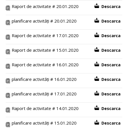
Raport de activitate # 20.01.2020
Descarca
planificare activități # 20.01.2020
Descarca
Raport de activitate # 17.01.2020
Descarca
Raport de activitate # 15.01.2020
Descarca
Raport de activitate # 16.01.2020
Descarca
planificare activități # 16.01.2020
Descarca
planificare activități # 17.01.2020
Descarca
Raport de activitate # 14.01.2020
Descarca
planificare activități # 15.01.2020
Descarca