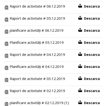
Raport de activitate # 06.12.2019
Descarca
Raport de activitate # 05.12.2019
Descarca
planificare activități # 06.12.2019
Descarca
Planificare activități # 05.12.2019
Descarca
Raport de activitate # 04.12.2019
Descarca
Planificare activități # 04.12.2019
Descarca
Raport de activitate # 03.12.2019
Descarca
Raport de activitate # 02.12.2019
Descarca
planificare activități # 02.12.2019 (1)
Descarca