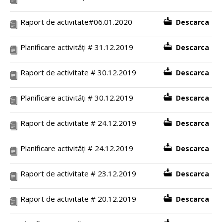
Raport de activitate#06.01.2020
Descarca
Planificare activități # 31.12.2019
Descarca
Raport de activitate # 30.12.2019
Descarca
Planificare activități # 30.12.2019
Descarca
Raport de activitate # 24.12.2019
Descarca
Planificare activități # 24.12.2019
Descarca
Raport de activitate # 23.12.2019
Descarca
Raport de activitate # 20.12.2019
Descarca