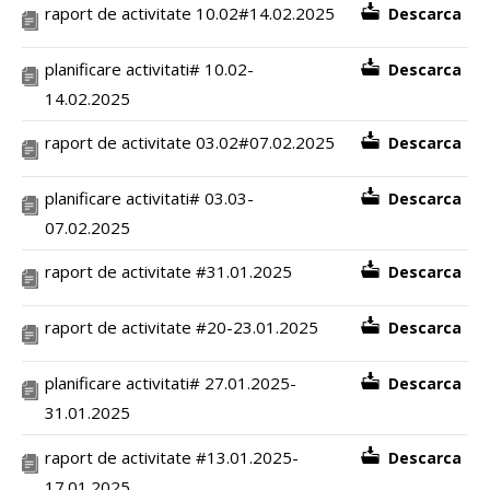
raport de activitate 10.02#14.02.2025
Descarca
planificare activitati# 10.02-
Descarca
14.02.2025
raport de activitate 03.02#07.02.2025
Descarca
planificare activitati# 03.03-
Descarca
07.02.2025
raport de activitate #31.01.2025
Descarca
raport de activitate #20-23.01.2025
Descarca
planificare activitati# 27.01.2025-
Descarca
31.01.2025
raport de activitate #13.01.2025-
Descarca
17.01.2025