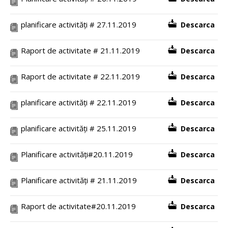
planificare activități # 27.11.2019
Descarca
Raport de activitate # 21.11.2019
Descarca
Raport de activitate # 22.11.2019
Descarca
planificare activități # 22.11.2019
Descarca
planificare activități # 25.11.2019
Descarca
Planificare activități#20.11.2019
Descarca
Planificare activități # 21.11.2019
Descarca
Raport de activitate#20.11.2019
Descarca