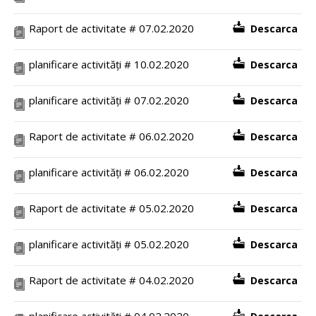
Raport de activitate # 07.02.2020
Descarca
planificare activități # 10.02.2020
Descarca
planificare activități # 07.02.2020
Descarca
Raport de activitate # 06.02.2020
Descarca
planificare activități # 06.02.2020
Descarca
Raport de activitate # 05.02.2020
Descarca
planificare activități # 05.02.2020
Descarca
Raport de activitate # 04.02.2020
Descarca
planificare activități # 04.02.2020