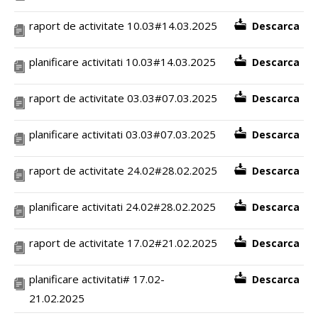
raport de activitate 10.03#14.03.2025
Descarca
planificare activitati 10.03#14.03.2025
Descarca
raport de activitate 03.03#07.03.2025
Descarca
planificare activitati 03.03#07.03.2025
Descarca
raport de activitate 24.02#28.02.2025
Descarca
planificare activitati 24.02#28.02.2025
Descarca
raport de activitate 17.02#21.02.2025
Descarca
planificare activitati# 17.02-
Descarca
21.02.2025