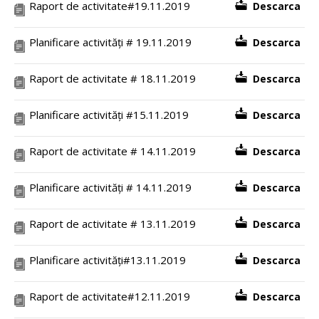
Raport de activitate#19.11.2019
Descarca
Planificare activități # 19.11.2019
Descarca
Raport de activitate # 18.11.2019
Descarca
Planificare activități #15.11.2019
Descarca
Raport de activitate # 14.11.2019
Descarca
Planificare activități # 14.11.2019
Descarca
Raport de activitate # 13.11.2019
Descarca
Planificare activități#13.11.2019
Descarca
Raport de activitate#12.11.2019
Descarca