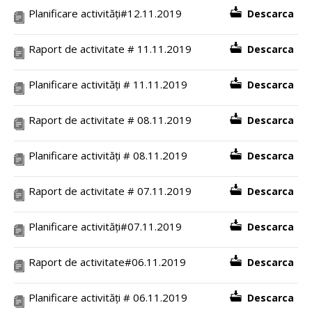
Planificare activități#12.11.2019
Descarca
Raport de activitate # 11.11.2019
Descarca
Planificare activități # 11.11.2019
Descarca
Raport de activitate # 08.11.2019
Descarca
Planificare activități # 08.11.2019
Descarca
Raport de activitate # 07.11.2019
Descarca
Planificare activități#07.11.2019
Descarca
Raport de activitate#06.11.2019
Descarca
Planificare activități # 06.11.2019
Descarca