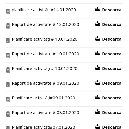
planificare activități #14.01.2020
Descarca
Raport de activitate # 13.01.2020
Descarca
Planificare activități # 13.01.2020
Descarca
Raport de activitate # 10.01.2020
Descarca
Planificare activități # 10.01.2020
Descarca
Raport de activitate # 09.01.2020
Descarca
Planificare activități#09.01.2020
Descarca
Raport de activitate # 08.01.2020
Descarca
Planificare activități#07.01.2020
Descarca