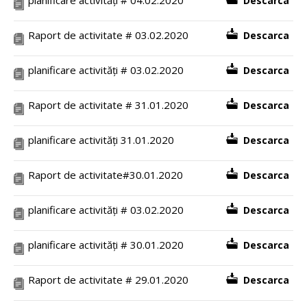
Descarca
Raport de activitate # 03.02.2020
Descarca
planificare activități # 03.02.2020
Descarca
Raport de activitate # 31.01.2020
Descarca
planificare activități 31.01.2020
Descarca
Raport de activitate#30.01.2020
Descarca
planificare activități # 03.02.2020
Descarca
planificare activități # 30.01.2020
Descarca
Raport de activitate # 29.01.2020
Descarca