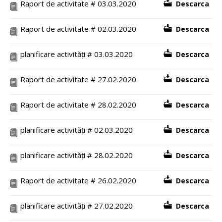
Raport de activitate # 03.03.2020
Descarca
Raport de activitate # 02.03.2020
Descarca
planificare activități # 03.03.2020
Descarca
Raport de activitate # 27.02.2020
Descarca
Raport de activitate # 28.02.2020
Descarca
planificare activități # 02.03.2020
Descarca
planificare activități # 28.02.2020
Descarca
Raport de activitate # 26.02.2020
Descarca
planificare activități # 27.02.2020
Descarca