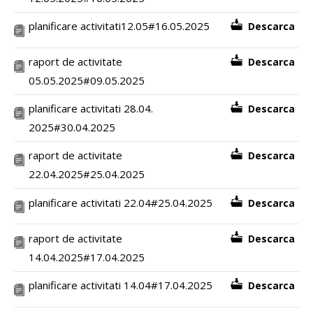
planificare activitati12.05#16.05.2025
Descarca
raport de activitate
Descarca
05.05.2025#09.05.2025
planificare activitati 28.04.
Descarca
2025#30.04.2025
raport de activitate
Descarca
22.04.2025#25.04.2025
planificare activitati 22.04#25.04.2025
Descarca
raport de activitate
Descarca
14.04.2025#17.04.2025
planificare activitati 14.04#17.04.2025
Descarca