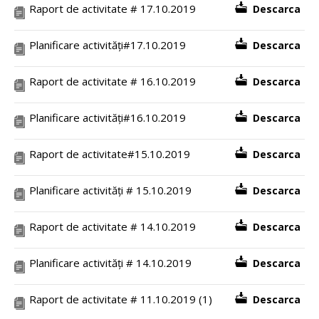
Raport de activitate # 17.10.2019
Descarca
Planificare activități#17.10.2019
Descarca
Raport de activitate # 16.10.2019
Descarca
Planificare activități#16.10.2019
Descarca
Raport de activitate#15.10.2019
Descarca
Planificare activități # 15.10.2019
Descarca
Raport de activitate # 14.10.2019
Descarca
Planificare activități # 14.10.2019
Descarca
Raport de activitate # 11.10.2019 (1)
Descarca