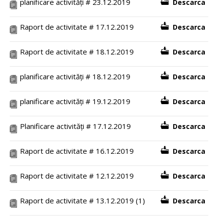
planificare activități # 23.12.2019
Descarca
Raport de activitate # 17.12.2019
Descarca
Raport de activitate # 18.12.2019
Descarca
planificare activități # 18.12.2019
Descarca
planificare activități # 19.12.2019
Descarca
Planificare activități # 17.12.2019
Descarca
Raport de activitate # 16.12.2019
Descarca
Raport de activitate # 12.12.2019
Descarca
Raport de activitate # 13.12.2019 (1)
Descarca