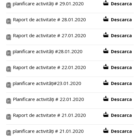
planificare activități # 29.01.2020
Descarca
Raport de activitate # 28.01.2020
Descarca
Raport de activitate # 27.01.2020
Descarca
planificare activități #28.01.2020
Descarca
Raport de activitate # 22.01.2020
Descarca
planificare activități#23.01.2020
Descarca
Planificare activități # 22.01.2020
Descarca
Raport de activitate # 21.01.2020
Descarca
planificare activități # 21.01.2020
Descarca