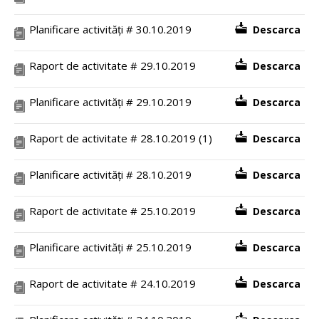
Planificare activități # 30.10.2019
Descarca
Raport de activitate # 29.10.2019
Descarca
Planificare activități # 29.10.2019
Descarca
Raport de activitate # 28.10.2019 (1)
Descarca
Planificare activități # 28.10.2019
Descarca
Raport de activitate # 25.10.2019
Descarca
Planificare activități # 25.10.2019
Descarca
Raport de activitate # 24.10.2019
Descarca