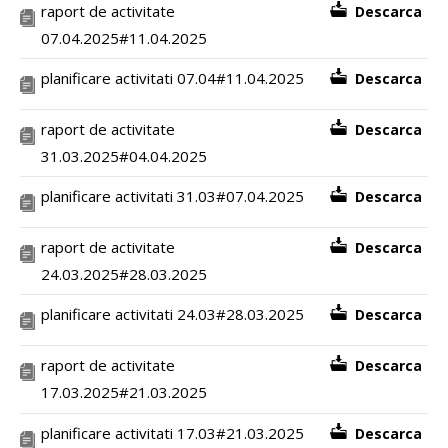
raport de activitate
Descarca
07.04.2025#11.04.2025
planificare activitati 07.04#11.04.2025
Descarca
raport de activitate
Descarca
31.03.2025#04.04.2025
planificare activitati 31.03#07.04.2025
Descarca
raport de activitate
Descarca
24.03.2025#28.03.2025
planificare activitati 24.03#28.03.2025
Descarca
raport de activitate
Descarca
17.03.2025#21.03.2025
planificare activitati 17.03#21.03.2025
Descarca