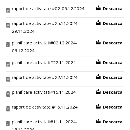
raport de activitate #02-06.12.2024
Descarca
raport de activitate #25.11.2024-
Descarca
29.11.2024
planificare activitati#02.12.2024-
Descarca
06.12.2024
planificare activitati#22.11.2024
Descarca
raport de activitate #22.11.2024
Descarca
planificare activitati#15.11.2024
Descarca
raport de activitate #15.11.2024
Descarca
planificare activitati#11.11.2024-
Descarca
15.11.2024