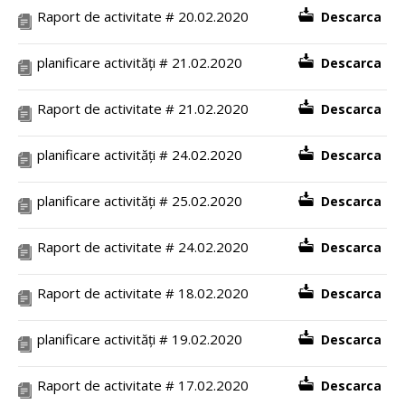
Raport de activitate # 20.02.2020
Descarca
planificare activități # 21.02.2020
Descarca
Raport de activitate # 21.02.2020
Descarca
planificare activități # 24.02.2020
Descarca
planificare activități # 25.02.2020
Descarca
Raport de activitate # 24.02.2020
Descarca
Raport de activitate # 18.02.2020
Descarca
planificare activități # 19.02.2020
Descarca
Raport de activitate # 17.02.2020
Descarca