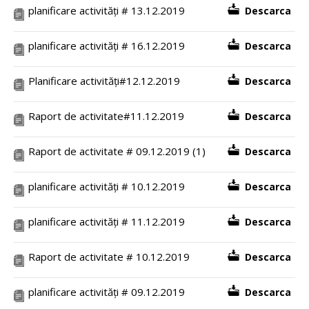
planificare activități # 13.12.2019
Descarca
planificare activități # 16.12.2019
Descarca
Planificare activități#12.12.2019
Descarca
Raport de activitate#11.12.2019
Descarca
Raport de activitate # 09.12.2019 (1)
Descarca
planificare activități # 10.12.2019
Descarca
planificare activități # 11.12.2019
Descarca
Raport de activitate # 10.12.2019
Descarca
planificare activități # 09.12.2019
Descarca