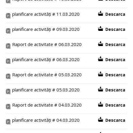
planificare activități # 11.03.2020
Descarca
planificare activități # 09.03.2020
Descarca
Raport de activitate # 06.03.2020
Descarca
planificare activități # 06.03.2020
Descarca
Raport de activitate # 05.03.2020
Descarca
planificare activități # 05.03.2020
Descarca
Raport de activitate # 04.03.2020
Descarca
planificare activități # 04.03.2020
Descarca