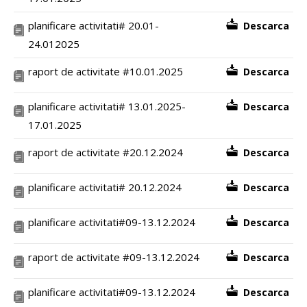
planificare activitati# 20.01-
Descarca
24.012025
raport de activitate #10.01.2025
Descarca
planificare activitati# 13.01.2025-
Descarca
17.01.2025
raport de activitate #20.12.2024
Descarca
planificare activitati# 20.12.2024
Descarca
planificare activitati#09-13.12.2024
Descarca
raport de activitate #09-13.12.2024
Descarca
planificare activitati#09-13.12.2024
Descarca