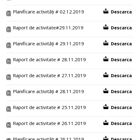
Planificare activități # 02.12.2019
Descarca
Raport de activitate#29.11.2019
Descarca
Planificare activități # 29.11.2019
Descarca
Raport de activitate # 28.11.2019
Descarca
Raport de activitate # 27.11.2019
Descarca
Planificare activități # 28.11.2019
Descarca
Raport de activitate # 25.11.2019
Descarca
Raport de activitate # 26.11.2019
Descarca
Planificare activități # 26.11.2019
Descarca