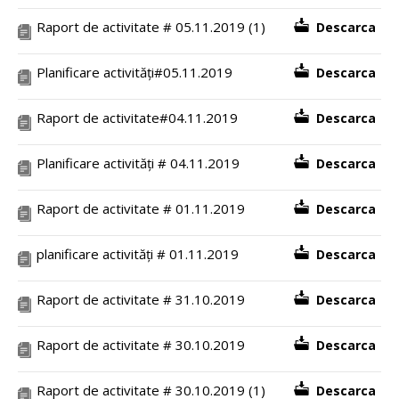
Raport de activitate # 05.11.2019 (1)
Descarca
Planificare activități#05.11.2019
Descarca
Raport de activitate#04.11.2019
Descarca
Planificare activități # 04.11.2019
Descarca
Raport de activitate # 01.11.2019
Descarca
planificare activități # 01.11.2019
Descarca
Raport de activitate # 31.10.2019
Descarca
Raport de activitate # 30.10.2019
Descarca
Raport de activitate # 30.10.2019 (1)
Descarca