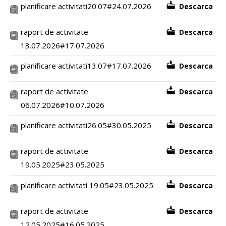
planificare activitati20.07#24.07.2026
Descarca
raport de activitate
Descarca
13.07.2026#17.07.2026
planificare activitati13.07#17.07.2026
Descarca
raport de activitate
Descarca
06.07.2026#10.07.2026
planificare activitati26.05#30.05.2025
Descarca
raport de activitate
Descarca
19.05.2025#23.05.2025
planificare activitati 19.05#23.05.2025
Descarca
raport de activitate
Descarca
12.05.2025#16.05.2025