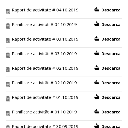
Raport de activitate # 04.10.2019
Descarca
Planificare activități # 04.10.2019
Descarca
Raport de activitate # 03.10.2019
Descarca
Planificare activități # 03.10.2019
Descarca
Raport de activitate # 02.10.2019
Descarca
Planificare activități # 02.10.2019
Descarca
Raport de activitate # 01.10.2019
Descarca
Planificare activități # 01.10.2019
Descarca
Raport de activitate # 30.09.2019
Descarca