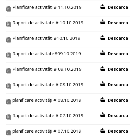
Planificare activități # 11.10.2019
Descarca
Raport de activitate # 10.10.2019
Descarca
Planificare activități #10.10.2019
Descarca
Raport de activitate#09.10.2019
Descarca
Planificare activități # 09.10.2019
Descarca
Raport de activitate # 08.10.2019
Descarca
planificare activități # 08.10.2019
Descarca
Raport de activitate # 07.10.2019
Descarca
planificare activități # 07.10.2019
Descarca