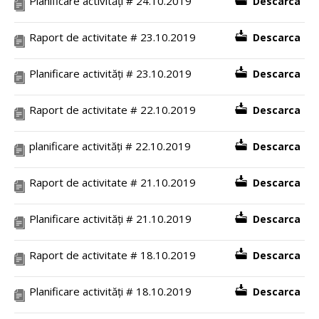
Planificare activități # 24.10.2019
Descarca
Raport de activitate # 23.10.2019
Descarca
Planificare activități # 23.10.2019
Descarca
Raport de activitate # 22.10.2019
Descarca
planificare activități # 22.10.2019
Descarca
Raport de activitate # 21.10.2019
Descarca
Planificare activități # 21.10.2019
Descarca
Raport de activitate # 18.10.2019
Descarca
Planificare activități # 18.10.2019
Descarca