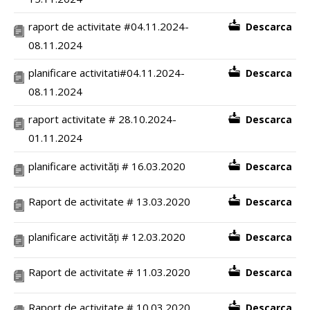
raport de activitate #04.11.2024-
Descarca
08.11.2024
planificare activitati#04.11.2024-
Descarca
08.11.2024
raport activitate # 28.10.2024-
Descarca
01.11.2024
planificare activități # 16.03.2020
Descarca
Raport de activitate # 13.03.2020
Descarca
planificare activități # 12.03.2020
Descarca
Raport de activitate # 11.03.2020
Descarca
Raport de activitate # 10.03.2020
Descarca