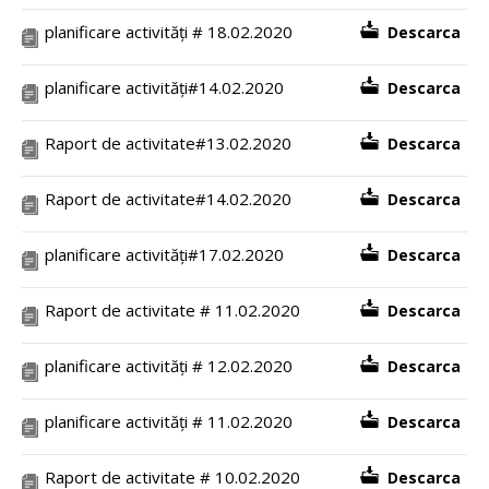
planificare activități # 18.02.2020
Descarca
planificare activități#14.02.2020
Descarca
Raport de activitate#13.02.2020
Descarca
Raport de activitate#14.02.2020
Descarca
planificare activități#17.02.2020
Descarca
Raport de activitate # 11.02.2020
Descarca
planificare activități # 12.02.2020
Descarca
planificare activități # 11.02.2020
Descarca
Raport de activitate # 10.02.2020
Descarca