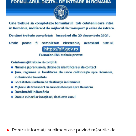
►
Pentru informații suplimentare privind măsurile de