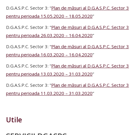
D.G.A.S.P.C. Sector 3: “
Plan de măsuri al D.G.A.S.P.C. Sector 3
pentru perioada 15.05.2020 – 18.05.2020
”
D.G.A.S.P.C. Sector 3: “
Plan de măsuri al D.G.A.S.P.C. Sector 3
pentru perioada 26.03.2020 – 16.04.2020
”
D.G.A.S.P.C. Sector 3: “
Plan de măsuri al D.G.A.S.P.C. Sector 3
pentru perioada 16.03.2020 – 16.04.2020
”
D.G.A.S.P.C. Sector 3: “
Plan de măsuri al D.G.A.S.P.C. Sector 3
pentru perioada 13.03.2020 – 31.03.2020
”
D.G.A.S.P.C. Sector 3: “
Plan de măsuri al D.G.A.S.P.C. Sector 3
pentru perioada 11.03.2020 – 31.03.2020
“
Utile