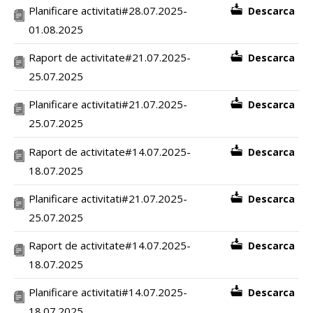
Planificare activitati#28.07.2025-
Descarca
01.08.2025
Raport de activitate#21.07.2025-
Descarca
25.07.2025
Planificare activitati#21.07.2025-
Descarca
25.07.2025
Raport de activitate#14.07.2025-
Descarca
18.07.2025
Planificare activitati#21.07.2025-
Descarca
25.07.2025
Raport de activitate#14.07.2025-
Descarca
18.07.2025
Planificare activitati#14.07.2025-
Descarca
18.07.2025