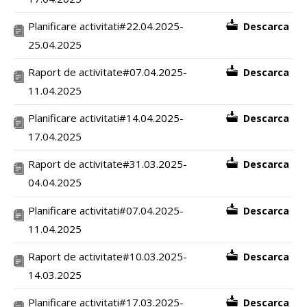
Planificare activitati#22.04.2025-
Descarca
25.04.2025
Raport de activitate#07.04.2025-
Descarca
11.04.2025
Planificare activitati#14.04.2025-
Descarca
17.04.2025
Raport de activitate#31.03.2025-
Descarca
04.04.2025
Planificare activitati#07.04.2025-
Descarca
11.04.2025
Raport de activitate#10.03.2025-
Descarca
14.03.2025
Planificare activitati#17.03.2025-
Descarca