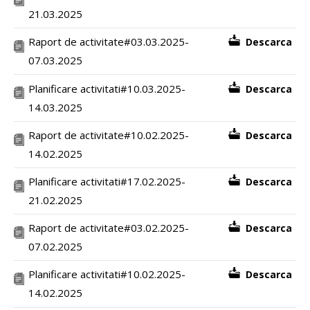
21.03.2025
Raport de activitate#03.03.2025-
Descarca
07.03.2025
Planificare activitati#10.03.2025-
Descarca
14.03.2025
Raport de activitate#10.02.2025-
Descarca
14.02.2025
Planificare activitati#17.02.2025-
Descarca
21.02.2025
Raport de activitate#03.02.2025-
Descarca
07.02.2025
Planificare activitati#10.02.2025-
Descarca
14.02.2025