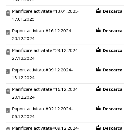
Planificare activitate#13.01.2025-
Descarca
17.01.2025
Raport activitate#16.12.2024-
Descarca
20.12.2024
Planificare activitate#23.12.2024-
Descarca
27.12.2024
Raport activitate#09.12.2024-
Descarca
13.12.2024
Planificare activitate#16.12.2024-
Descarca
20.12.2024
Raport activitate#02.12.2024-
Descarca
06.12.2024
Planificare activitate#09.12.2024-
Descarca