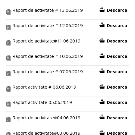
Raport de activitate # 13.06.2019
Descarca
Raport de activitate # 12.06.2019
Descarca
Raport de activitate#11.06.2019
Descarca
Raport de activitate # 10.06.2019
Descarca
Raport de activitate # 07.06.2019
Descarca
Raport activitate # 06.06.2019
Descarca
Raport activitate 05.06.2019
Descarca
Raport de activitate#04.06.2019
Descarca
Raport de activitate#03.06.2019
Descarca