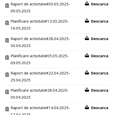
Raport de activitate#05.05.2025-
Descarca
09.05.2025
Planificare activitati#12.05.2025-
Descarca
16.05.2025
Raport de activitate#28.04.2025-
Descarca
30.04.2025
Planificare activitati#05.05.2025-
Descarca
09.05.2025
Raport de activitate#22.04.2025-
Descarca
25.04.2025
Planificare activitati#28.04.2025-
Descarca
30.04.2025
Raport de activitate#14.04.2025-
Descarca
17.04.2025