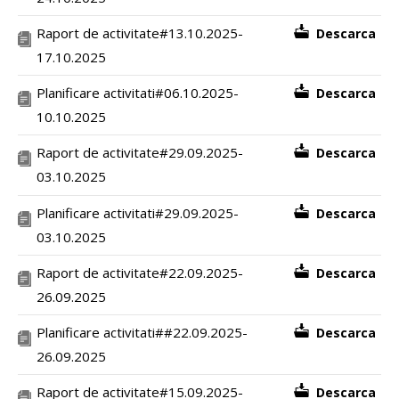
Raport de activitate#13.10.2025-
Descarca
17.10.2025
Planificare activitati#06.10.2025-
Descarca
10.10.2025
Raport de activitate#29.09.2025-
Descarca
03.10.2025
Planificare activitati#29.09.2025-
Descarca
03.10.2025
Raport de activitate#22.09.2025-
Descarca
26.09.2025
Planificare activitati##22.09.2025-
Descarca
26.09.2025
Raport de activitate#15.09.2025-
Descarca