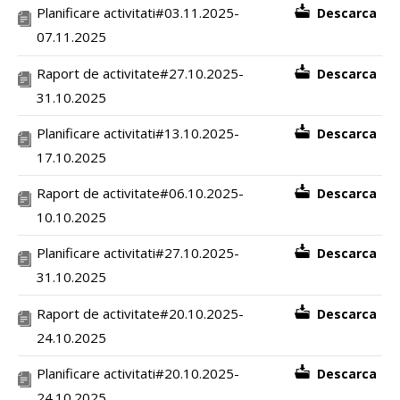
Planificare activitati#03.11.2025-
Descarca
07.11.2025
Raport de activitate#27.10.2025-
Descarca
31.10.2025
Planificare activitati#13.10.2025-
Descarca
17.10.2025
Raport de activitate#06.10.2025-
Descarca
10.10.2025
Planificare activitati#27.10.2025-
Descarca
31.10.2025
Raport de activitate#20.10.2025-
Descarca
24.10.2025
Planificare activitati#20.10.2025-
Descarca
24.10.2025