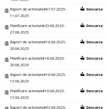
Raport de activitate#07.07.2025-
Descarca
11.07.2025
Planificare activitati#23.06.2025-
Descarca
27.06.2025
Raport de activitate#16.06.2025-
Descarca
20.06.2025
Planificare activitati#16.06.2025-
Descarca
20.06.2025
Raport de activitate#10.06.2025-
Descarca
13.06.2025
Planificare activitati#10.06.2025-
Descarca
13.06.2025
Raport de activitate#02.06.2025-
Descarca