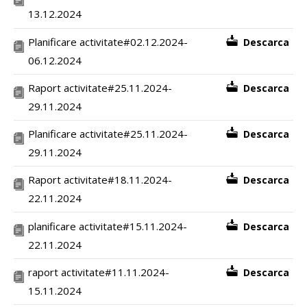
13.12.2024
Planificare activitate#02.12.2024-
Descarca
06.12.2024
Raport activitate#25.11.2024-
Descarca
29.11.2024
Planificare activitate#25.11.2024-
Descarca
29.11.2024
Raport activitate#18.11.2024-
Descarca
22.11.2024
planificare activitate#15.11.2024-
Descarca
22.11.2024
raport activitate#11.11.2024-
Descarca
15.11.2024