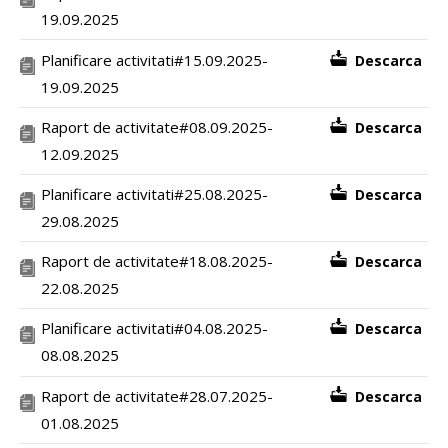
19.09.2025
Planificare activitati#15.09.2025-
Descarca
19.09.2025
Raport de activitate#08.09.2025-
Descarca
12.09.2025
Planificare activitati#25.08.2025-
Descarca
29.08.2025
Raport de activitate#18.08.2025-
Descarca
22.08.2025
Planificare activitati#04.08.2025-
Descarca
08.08.2025
Raport de activitate#28.07.2025-
Descarca
01.08.2025