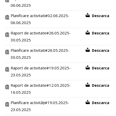
06.06.2025
Planificare activitati#02.06.2025-
Descarca
06.06.2025
Raport de activitate#26.05.2025-
Descarca
30.05.2025
Planificare activitati#26.05.2025-
Descarca
30.05.2025
Raport de activitate#19.05.2025-
Descarca
23.05.2025
Raport de activitate#12.05.2025-
Descarca
16.05.2025
Planificare activități#19.05.2025-
Descarca
23.05.2025