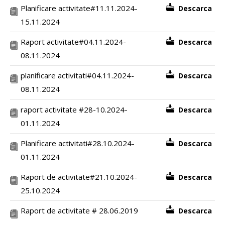
Planificare activitate#11.11.2024-
Descarca
15.11.2024
Raport activitate#04.11.2024-
Descarca
08.11.2024
planificare activitati#04.11.2024-
Descarca
08.11.2024
raport activitate #28-10.2024-
Descarca
01.11.2024
Planificare activitati#28.10.2024-
Descarca
01.11.2024
Raport de activitate#21.10.2024-
Descarca
25.10.2024
Raport de activitate # 28.06.2019
Descarca