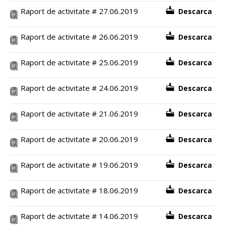
Raport de activitate # 27.06.2019
Descarca
Raport de activitate # 26.06.2019
Descarca
Raport de activitate # 25.06.2019
Descarca
Raport de activitate # 24.06.2019
Descarca
Raport de activitate # 21.06.2019
Descarca
Raport de activitate # 20.06.2019
Descarca
Raport de activitate # 19.06.2019
Descarca
Raport de activitate # 18.06.2019
Descarca
Raport de activitate # 14.06.2019
Descarca