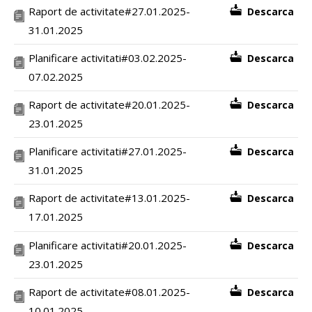
Raport de activitate#27.01.2025-
Descarca
31.01.2025
Planificare activitati#03.02.2025-
Descarca
07.02.2025
Raport de activitate#20.01.2025-
Descarca
23.01.2025
Planificare activitati#27.01.2025-
Descarca
31.01.2025
Raport de activitate#13.01.2025-
Descarca
17.01.2025
Planificare activitati#20.01.2025-
Descarca
23.01.2025
Raport de activitate#08.01.2025-
Descarca
10.01.2025