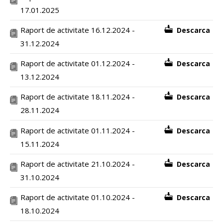
17.01.2025
Raport de activitate 16.12.2024 -
Descarca
31.12.2024
Raport de activitate 01.12.2024 -
Descarca
13.12.2024
Raport de activitate 18.11.2024 -
Descarca
28.11.2024
Raport de activitate 01.11.2024 -
Descarca
15.11.2024
Raport de activitate 21.10.2024 -
Descarca
31.10.2024
Raport de activitate 01.10.2024 -
Descarca
18.10.2024