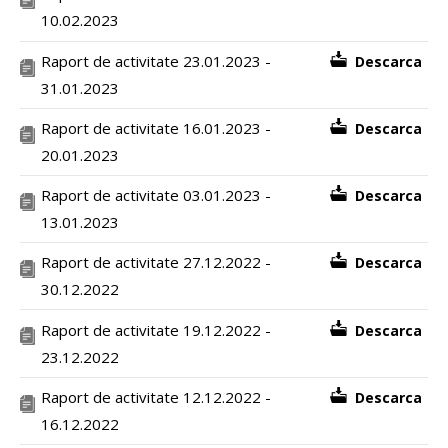
10.02.2023
Raport de activitate 23.01.2023 -
Descarca
31.01.2023
Raport de activitate 16.01.2023 -
Descarca
20.01.2023
Raport de activitate 03.01.2023 -
Descarca
13.01.2023
Raport de activitate 27.12.2022 -
Descarca
30.12.2022
Raport de activitate 19.12.2022 -
Descarca
23.12.2022
Raport de activitate 12.12.2022 -
Descarca
16.12.2022