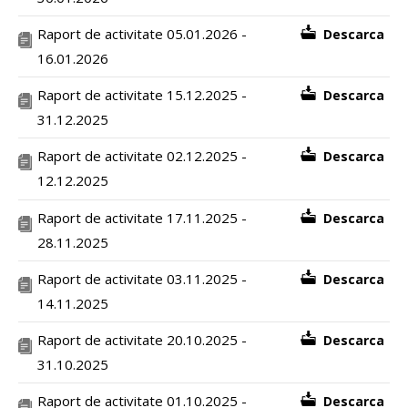
Raport de activitate 05.01.2026 -
Descarca
16.01.2026
Raport de activitate 15.12.2025 -
Descarca
31.12.2025
Raport de activitate 02.12.2025 -
Descarca
12.12.2025
Raport de activitate 17.11.2025 -
Descarca
28.11.2025
Raport de activitate 03.11.2025 -
Descarca
14.11.2025
Raport de activitate 20.10.2025 -
Descarca
31.10.2025
Raport de activitate 01.10.2025 -
Descarca