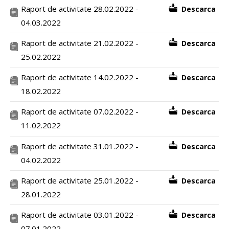
Raport de activitate 28.02.2022 -
Descarca
04.03.2022
Raport de activitate 21.02.2022 -
Descarca
25.02.2022
Raport de activitate 14.02.2022 -
Descarca
18.02.2022
Raport de activitate 07.02.2022 -
Descarca
11.02.2022
Raport de activitate 31.01.2022 -
Descarca
04.02.2022
Raport de activitate 25.01.2022 -
Descarca
28.01.2022
Raport de activitate 03.01.2022 -
Descarca
07.01.2022