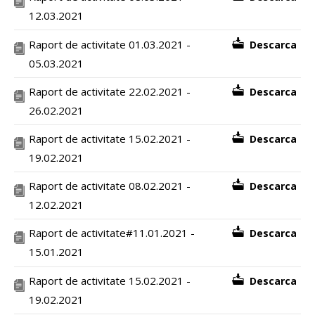
12.03.2021
Raport de activitate 01.03.2021 -
Descarca
05.03.2021
Raport de activitate 22.02.2021 -
Descarca
26.02.2021
Raport de activitate 15.02.2021 -
Descarca
19.02.2021
Raport de activitate 08.02.2021 -
Descarca
12.02.2021
Raport de activitate#11.01.2021 -
Descarca
15.01.2021
Raport de activitate 15.02.2021 -
Descarca
19.02.2021