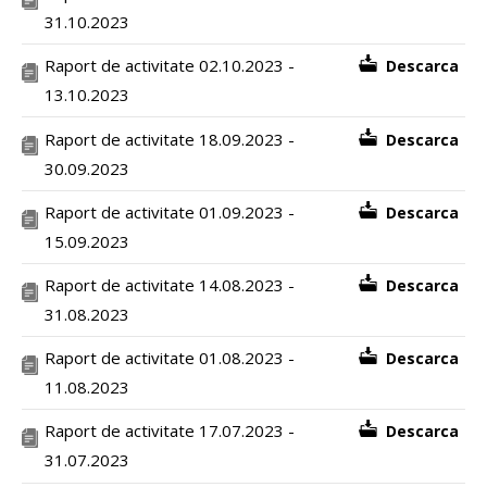
31.10.2023
Raport de activitate 02.10.2023 -
Descarca
13.10.2023
Raport de activitate 18.09.2023 -
Descarca
30.09.2023
Raport de activitate 01.09.2023 -
Descarca
15.09.2023
Raport de activitate 14.08.2023 -
Descarca
31.08.2023
Raport de activitate 01.08.2023 -
Descarca
11.08.2023
Raport de activitate 17.07.2023 -
Descarca
31.07.2023