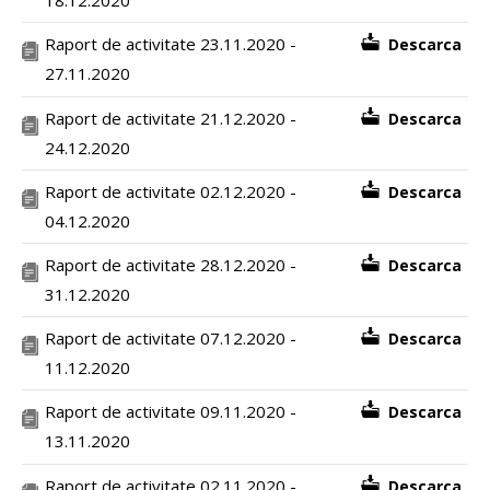
18.12.2020
Raport de activitate 23.11.2020 -
Descarca
27.11.2020
Raport de activitate 21.12.2020 -
Descarca
24.12.2020
Raport de activitate 02.12.2020 -
Descarca
04.12.2020
Raport de activitate 28.12.2020 -
Descarca
31.12.2020
Raport de activitate 07.12.2020 -
Descarca
11.12.2020
Raport de activitate 09.11.2020 -
Descarca
13.11.2020
Raport de activitate 02.11.2020 -
Descarca