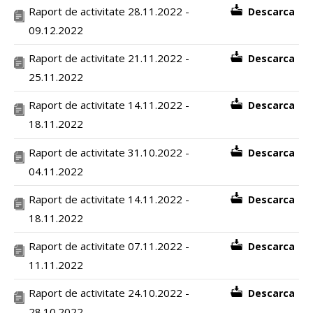
Raport de activitate 28.11.2022 -
Descarca
09.12.2022
Raport de activitate 21.11.2022 -
Descarca
25.11.2022
Raport de activitate 14.11.2022 -
Descarca
18.11.2022
Raport de activitate 31.10.2022 -
Descarca
04.11.2022
Raport de activitate 14.11.2022 -
Descarca
18.11.2022
Raport de activitate 07.11.2022 -
Descarca
11.11.2022
Raport de activitate 24.10.2022 -
Descarca
28.10.2022