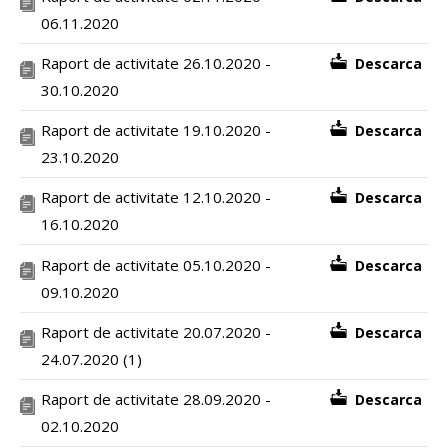
06.11.2020
Raport de activitate 26.10.2020 -
Descarca
30.10.2020
Raport de activitate 19.10.2020 -
Descarca
23.10.2020
Raport de activitate 12.10.2020 -
Descarca
16.10.2020
Raport de activitate 05.10.2020 -
Descarca
09.10.2020
Raport de activitate 20.07.2020 -
Descarca
24.07.2020 (1)
Raport de activitate 28.09.2020 -
Descarca
02.10.2020