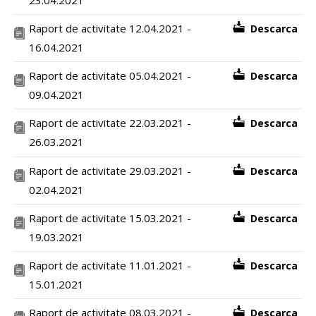
Raport de activitate 12.04.2021 -
Descarca
16.04.2021
Raport de activitate 05.04.2021 -
Descarca
09.04.2021
Raport de activitate 22.03.2021 -
Descarca
26.03.2021
Raport de activitate 29.03.2021 -
Descarca
02.04.2021
Raport de activitate 15.03.2021 -
Descarca
19.03.2021
Raport de activitate 11.01.2021 -
Descarca
15.01.2021
Raport de activitate 08.03.2021 -
Descarca