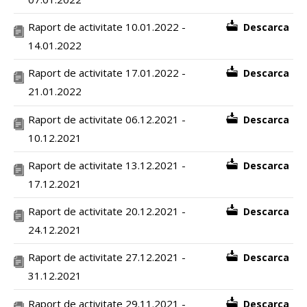
Raport de activitate 10.01.2022 -
Descarca
14.01.2022
Raport de activitate 17.01.2022 -
Descarca
21.01.2022
Raport de activitate 06.12.2021 -
Descarca
10.12.2021
Raport de activitate 13.12.2021 -
Descarca
17.12.2021
Raport de activitate 20.12.2021 -
Descarca
24.12.2021
Raport de activitate 27.12.2021 -
Descarca
31.12.2021
Raport de activitate 29.11.2021 -
Descarca