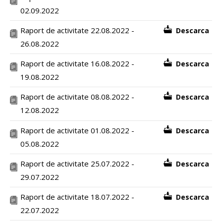
02.09.2022
Raport de activitate 22.08.2022 -
Descarca
26.08.2022
Raport de activitate 16.08.2022 -
Descarca
19.08.2022
Raport de activitate 08.08.2022 -
Descarca
12.08.2022
Raport de activitate 01.08.2022 -
Descarca
05.08.2022
Raport de activitate 25.07.2022 -
Descarca
29.07.2022
Raport de activitate 18.07.2022 -
Descarca
22.07.2022