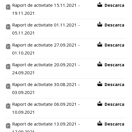
Raport de activitate 15.11.2021 -
Descarca
19.11.2021
Raport de activitate 01.11.2021 -
Descarca
05.11.2021
Raport de activitate 27.09.2021 -
Descarca
01.10.2021
Raport de activitate 20.09.2021 -
Descarca
24.09.2021
Raport de activitate 30.08.2021 -
Descarca
03.09.2021
Raport de activitate 06.09.2021 -
Descarca
10.09.2021
Raport de activitate 13.09.2021 -
Descarca
17.09.2021