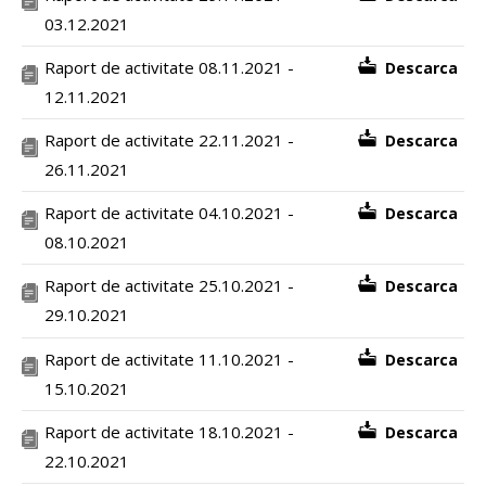
03.12.2021
Raport de activitate 08.11.2021 -
Descarca
12.11.2021
Raport de activitate 22.11.2021 -
Descarca
26.11.2021
Raport de activitate 04.10.2021 -
Descarca
08.10.2021
Raport de activitate 25.10.2021 -
Descarca
29.10.2021
Raport de activitate 11.10.2021 -
Descarca
15.10.2021
Raport de activitate 18.10.2021 -
Descarca
22.10.2021