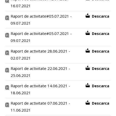
16.07.2021
Raport de activitate#05.07.2021 -
Descarca
09.07.2021
Raport de activitate#05.07.2021 -
Descarca
09.07.2021
Raport de activitate 28.06.2021 -
Descarca
02.07.2021
Raport de activitate 22.06.2021 -
Descarca
25.06.2021
Raport de activitate 14.06.2021 -
Descarca
18.06.2021
Raport de activitate 07.06.2021 -
Descarca
11.06.2021