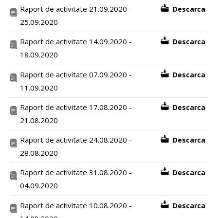
Raport de activitate 21.09.2020 -
Descarca
25.09.2020
Raport de activitate 14.09.2020 -
Descarca
18.09.2020
Raport de activitate 07.09.2020 -
Descarca
11.09.2020
Raport de activitate 17.08.2020 -
Descarca
21.08.2020
Raport de activitate 24.08.2020 -
Descarca
28.08.2020
Raport de activitate 31.08.2020 -
Descarca
04.09.2020
Raport de activitate 10.08.2020 -
Descarca