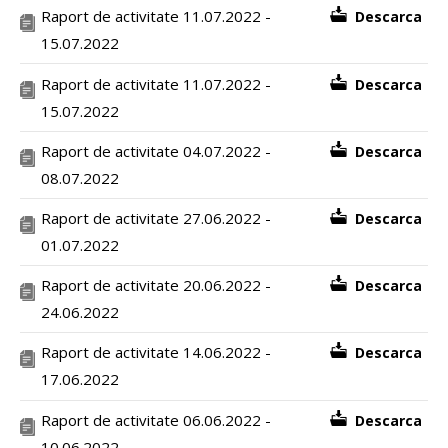
Raport de activitate 11.07.2022 -
Descarca
15.07.2022
Raport de activitate 11.07.2022 -
Descarca
15.07.2022
Raport de activitate 04.07.2022 -
Descarca
08.07.2022
Raport de activitate 27.06.2022 -
Descarca
01.07.2022
Raport de activitate 20.06.2022 -
Descarca
24.06.2022
Raport de activitate 14.06.2022 -
Descarca
17.06.2022
Raport de activitate 06.06.2022 -
Descarca
10.06.2022