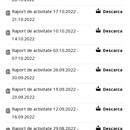
Raport de activitate 17.10.2022 -
Descarca
21.10.2022
Raport de activitate 10.10.2022 -
Descarca
14.10.2022
Raport de activitate 03.10.2022 -
Descarca
07.10.2022
Raport de activitate 26.09.2022 -
Descarca
30.09.2022
Raport de activitate 19.09.2022 -
Descarca
23.09.2022
Raport de activitate 12.09.2022 -
Descarca
16.09.2022
Raport de activitate 29.08.2022 -
Descarca