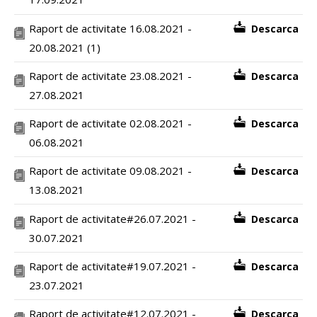
Raport de activitate 16.08.2021 -
Descarca
20.08.2021 (1)
Raport de activitate 23.08.2021 -
Descarca
27.08.2021
Raport de activitate 02.08.2021 -
Descarca
06.08.2021
Raport de activitate 09.08.2021 -
Descarca
13.08.2021
Raport de activitate#26.07.2021 -
Descarca
30.07.2021
Raport de activitate#19.07.2021 -
Descarca
23.07.2021
Raport de activitate#12.07.2021 -
Descarca