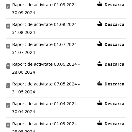
Raport de activitate 01.09.2024 -
Descarca
30.09.2024
Raport de activitate 01.08.2024 -
Descarca
31.08.2024
Raport de activitate 01.07.2024 -
Descarca
31.07.2024
Raport de activitate 03.06.2024 -
Descarca
28.06.2024
Raport de activitate 07.05.2024 -
Descarca
31.05.2024
Raport de activitate 01.04.2024 -
Descarca
30.04.2024
Raport de activitate 01.03.2024 -
Descarca
29.03.2024