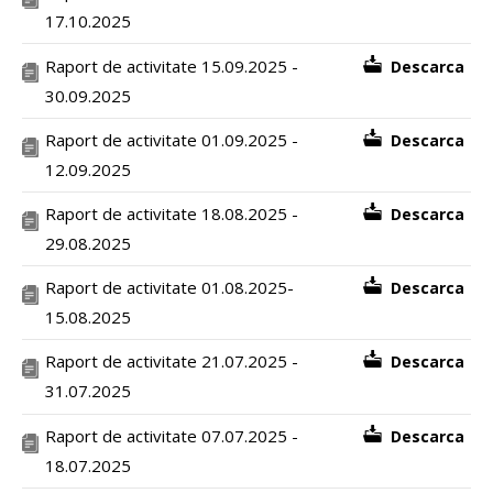
17.10.2025
Raport de activitate 15.09.2025 -
Descarca
30.09.2025
Raport de activitate 01.09.2025 -
Descarca
12.09.2025
Raport de activitate 18.08.2025 -
Descarca
29.08.2025
Raport de activitate 01.08.2025-
Descarca
15.08.2025
Raport de activitate 21.07.2025 -
Descarca
31.07.2025
Raport de activitate 07.07.2025 -
Descarca
18.07.2025