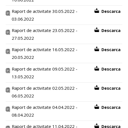
Raport de activitate 30.05.2022 -
Descarca
03.06.2022
Raport de activitate 23.05.2022 -
Descarca
27.05.2022
Raport de activitate 16.05.2022 -
Descarca
20.05.2022
Raport de activitate 09.05.2022 -
Descarca
13.05.2022
Raport de activitate 02.05.2022 -
Descarca
06.05.2022
Raport de activitate 04.04.2022 -
Descarca
08.04.2022
Raport de activitate 11.04.2022 -
Descarca