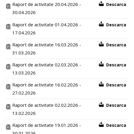
Raport de activitate 20.04.2026 -
Descarca
30.04.2026
Raport de activitate 01.04.2026 -
Descarca
17.04.2026
Raport de activitate 16.03.2026 -
Descarca
31.03.2026
Raport de activitate 02.03.2026 -
Descarca
13.03.2026
Raport de activitate 16.02.2026 -
Descarca
27.02.2026
Raport de activitate 02.02.2026 -
Descarca
13.02.2026
Raport de activitate 19.01.2026 -
Descarca
30.01.2026