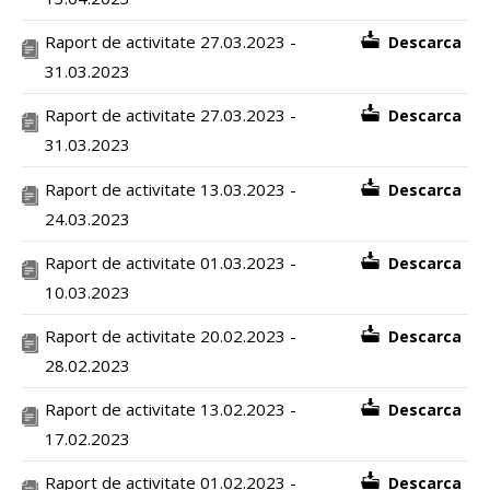
Raport de activitate 27.03.2023 -
Descarca
31.03.2023
Raport de activitate 27.03.2023 -
Descarca
31.03.2023
Raport de activitate 13.03.2023 -
Descarca
24.03.2023
Raport de activitate 01.03.2023 -
Descarca
10.03.2023
Raport de activitate 20.02.2023 -
Descarca
28.02.2023
Raport de activitate 13.02.2023 -
Descarca
17.02.2023
Raport de activitate 01.02.2023 -
Descarca