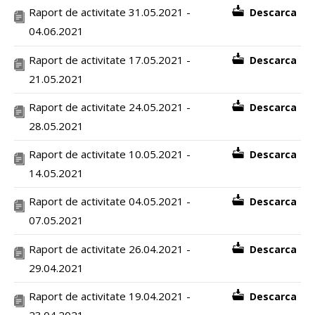
Raport de activitate 31.05.2021 -
Descarca
04.06.2021
Raport de activitate 17.05.2021 -
Descarca
21.05.2021
Raport de activitate 24.05.2021 -
Descarca
28.05.2021
Raport de activitate 10.05.2021 -
Descarca
14.05.2021
Raport de activitate 04.05.2021 -
Descarca
07.05.2021
Raport de activitate 26.04.2021 -
Descarca
29.04.2021
Raport de activitate 19.04.2021 -
Descarca
23.04.2021