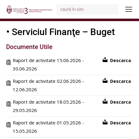
Search:
You are here:
• Serviciul Finanţe – Buget
Documente Utile
Raport de activitate 15.06.2026 -
Descarca
30.06.2026
Raport de activitate 02.06.2026 -
Descarca
12.06.2026
Raport de activitate 18.05.2026 -
Descarca
29.05.2026
Raport de activitate 01.05.2026 -
Descarca
15.05.2026