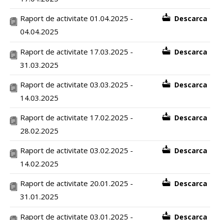
Raport de activitate 01.04.2025 -
Descarca
04.04.2025
Raport de activitate 17.03.2025 -
Descarca
31.03.2025
Raport de activitate 03.03.2025 -
Descarca
14.03.2025
Raport de activitate 17.02.2025 -
Descarca
28.02.2025
Raport de activitate 03.02.2025 -
Descarca
14.02.2025
Raport de activitate 20.01.2025 -
Descarca
31.01.2025
Raport de activitate 03.01.2025 -
Descarca