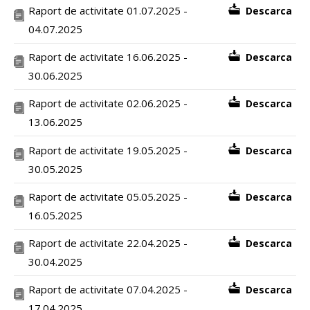
Raport de activitate 01.07.2025 -
Descarca
04.07.2025
Raport de activitate 16.06.2025 -
Descarca
30.06.2025
Raport de activitate 02.06.2025 -
Descarca
13.06.2025
Raport de activitate 19.05.2025 -
Descarca
30.05.2025
Raport de activitate 05.05.2025 -
Descarca
16.05.2025
Raport de activitate 22.04.2025 -
Descarca
30.04.2025
Raport de activitate 07.04.2025 -
Descarca
17.04.2025