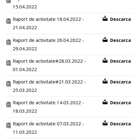
15.04.2022
Raport de activitate 18.04.2022 -
Descarca
21.04.2022
Raport de activitate 26.04.2022 -
Descarca
29.04.2022
Raport de activitate#28.03.2022 -
Descarca
01.04.2022
Raport de activitate#21.03.2022 -
Descarca
25.03.2022
Raport de activitate 14.03.2022 -
Descarca
18.03.2022
Raport de activitate 07.03.2022 -
Descarca
11.03.2022