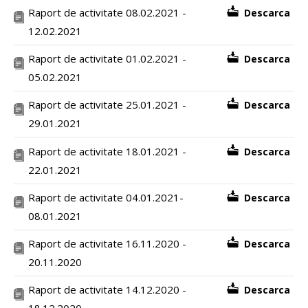
Raport de activitate 08.02.2021 -
Descarca
12.02.2021
Raport de activitate 01.02.2021 -
Descarca
05.02.2021
Raport de activitate 25.01.2021 -
Descarca
29.01.2021
Raport de activitate 18.01.2021 -
Descarca
22.01.2021
Raport de activitate 04.01.2021-
Descarca
08.01.2021
Raport de activitate 16.11.2020 -
Descarca
20.11.2020
Raport de activitate 14.12.2020 -
Descarca