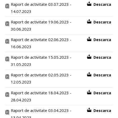
Raport de activitate 03.07.2023 -
Descarca
14.07.2023
Raport de activitate 19.06.2023 -
Descarca
30.06.2023
Raport de activitate 02.06.2023 -
Descarca
16.06.2023
Raport de activitate 15.05.2023 -
Descarca
31.05.2023
Raport de activitate 02.05.2023 -
Descarca
12.05.2023
Raport de activitate 18.04.2023 -
Descarca
28.04.2023
Raport de activitate 03.04.2023 -
Descarca
13.04.2023