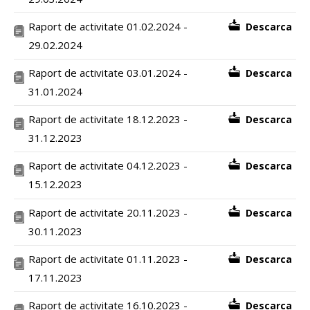
Raport de activitate 01.02.2024 -
Descarca
29.02.2024
Raport de activitate 03.01.2024 -
Descarca
31.01.2024
Raport de activitate 18.12.2023 -
Descarca
31.12.2023
Raport de activitate 04.12.2023 -
Descarca
15.12.2023
Raport de activitate 20.11.2023 -
Descarca
30.11.2023
Raport de activitate 01.11.2023 -
Descarca
17.11.2023
Raport de activitate 16.10.2023 -
Descarca