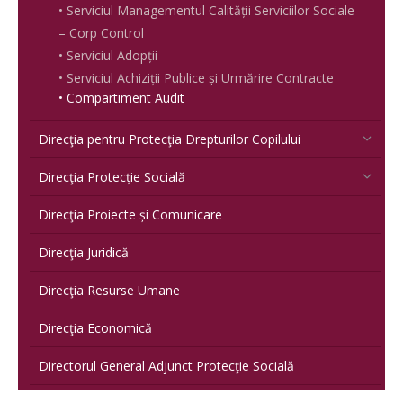
• Serviciul Managementul Calității Serviciilor Sociale
– Corp Control
• Serviciul Adopții
• Serviciul Achiziții Publice și Urmărire Contracte
• Compartiment Audit
Direcţia pentru Protecţia Drepturilor Copilului
Direcţia Protecție Socială
Direcţia Proiecte și Comunicare
Direcţia Juridică
Direcţia Resurse Umane
Direcţia Economică
Directorul General Adjunct Protecţie Socială