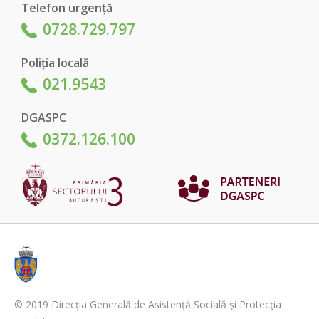
Telefon urgență
0728.729.797
Poliția locală
021.9543
DGASPC
0372.126.100
© 2019 Direcţia Generală de Asistenţă Socială şi Protecţia