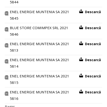
5844
ENEL ENERGIE MUNTENIA SA 2021
Descarcă
5845
BLUE STORE COMIMPEX SRL 2021
Descarcă
5846
ENEL ENERGIE MUNTENIA SA 2021
Descarcă
5813
ENEL ENERGIE MUNTENIA SA 2021
Descarcă
5814
ENEL ENERGIE MUNTENIA SA 2021
Descarcă
5815
ENEL ENERGIE MUNTENIA SA 2021
Descarcă
5816
Pagini