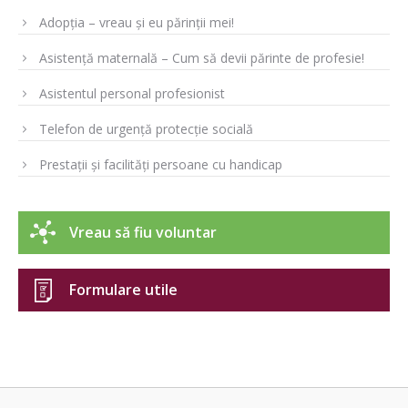
Adopția – vreau și eu părinții mei!
Asistență maternală – Cum să devii părinte de profesie!
Asistentul personal profesionist
Telefon de urgență protecție socială
Prestații și facilități persoane cu handicap
Vreau să fiu voluntar
Formulare utile