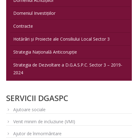
Domeniul Achizițiilor
Domeniul Investițiilor
Contracte
Hotărâri și Proiecte ale Consiliului Local Sector 3
Strategia Națională Anticorupție
Strategia de Dezvoltare a D.G.A.S.P.C. Sector 3 – 2019-
2024
SERVICII DGASPC
Ajutoare sociale
Venit minim de incluziune (VMI)
Ajutor de înmormântare