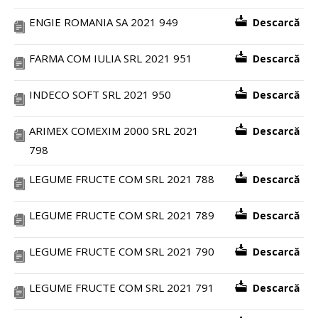
ENGIE ROMANIA SA 2021 949
Descarcă
FARMA COM IULIA SRL 2021 951
Descarcă
INDECO SOFT SRL 2021 950
Descarcă
ARIMEX COMEXIM 2000 SRL 2021
Descarcă
798
LEGUME FRUCTE COM SRL 2021 788
Descarcă
LEGUME FRUCTE COM SRL 2021 789
Descarcă
LEGUME FRUCTE COM SRL 2021 790
Descarcă
LEGUME FRUCTE COM SRL 2021 791
Descarcă