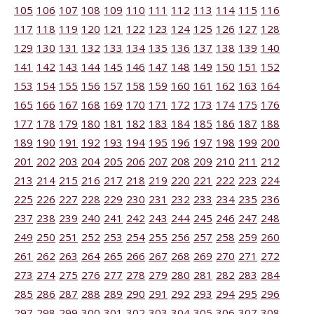
105
106
107
108
109
110
111
112
113
114
115
116
117
118
119
120
121
122
123
124
125
126
127
128
129
130
131
132
133
134
135
136
137
138
139
140
141
142
143
144
145
146
147
148
149
150
151
152
153
154
155
156
157
158
159
160
161
162
163
164
165
166
167
168
169
170
171
172
173
174
175
176
177
178
179
180
181
182
183
184
185
186
187
188
189
190
191
192
193
194
195
196
197
198
199
200
201
202
203
204
205
206
207
208
209
210
211
212
213
214
215
216
217
218
219
220
221
222
223
224
225
226
227
228
229
230
231
232
233
234
235
236
237
238
239
240
241
242
243
244
245
246
247
248
249
250
251
252
253
254
255
256
257
258
259
260
261
262
263
264
265
266
267
268
269
270
271
272
273
274
275
276
277
278
279
280
281
282
283
284
285
286
287
288
289
290
291
292
293
294
295
296
297
298
299
300
301
302
303
304
305
306
307
308