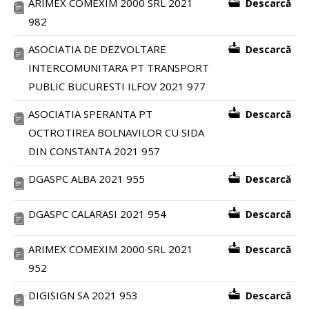
ARIMEX COMEXIM 2000 SRL 2021
Descarcă
982
ASOCIATIA DE DEZVOLTARE
Descarcă
INTERCOMUNITARA PT TRANSPORT
PUBLIC BUCURESTI ILFOV 2021 977
ASOCIATIA SPERANTA PT
Descarcă
OCTROTIREA BOLNAVILOR CU SIDA
DIN CONSTANTA 2021 957
DGASPC ALBA 2021 955
Descarcă
DGASPC CALARASI 2021 954
Descarcă
ARIMEX COMEXIM 2000 SRL 2021
Descarcă
952
DIGISIGN SA 2021 953
Descarcă