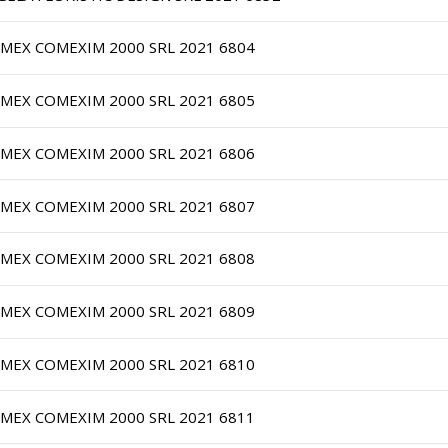
IMEX COMEXIM 2000 SRL 2021 6804
IMEX COMEXIM 2000 SRL 2021 6805
IMEX COMEXIM 2000 SRL 2021 6806
IMEX COMEXIM 2000 SRL 2021 6807
IMEX COMEXIM 2000 SRL 2021 6808
IMEX COMEXIM 2000 SRL 2021 6809
IMEX COMEXIM 2000 SRL 2021 6810
IMEX COMEXIM 2000 SRL 2021 6811