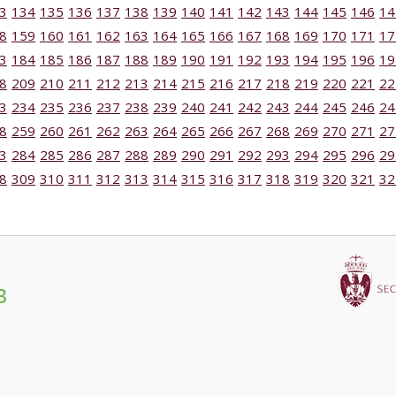
3
134
135
136
137
138
139
140
141
142
143
144
145
146
14
8
159
160
161
162
163
164
165
166
167
168
169
170
171
17
3
184
185
186
187
188
189
190
191
192
193
194
195
196
19
8
209
210
211
212
213
214
215
216
217
218
219
220
221
22
3
234
235
236
237
238
239
240
241
242
243
244
245
246
24
8
259
260
261
262
263
264
265
266
267
268
269
270
271
27
3
284
285
286
287
288
289
290
291
292
293
294
295
296
29
8
309
310
311
312
313
314
315
316
317
318
319
320
321
32
3