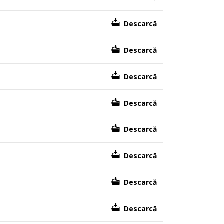
Descarcă
Descarcă
Descarcă
Descarcă
Descarcă
Descarcă
Descarcă
Descarcă