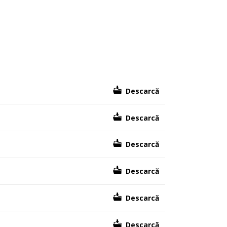
Descarcă
Descarcă
Descarcă
Descarcă
Descarcă
Descarcă