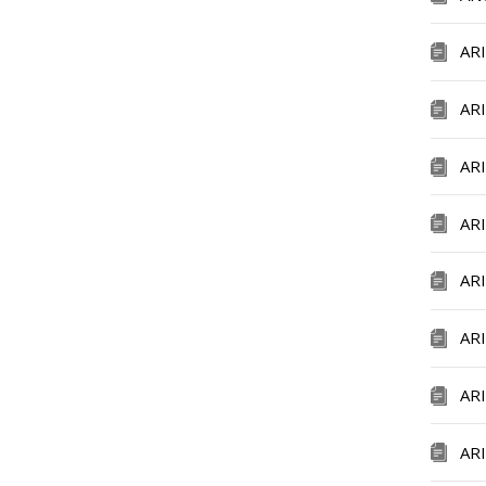
AR
AR
AR
AR
AR
AR
AR
AR