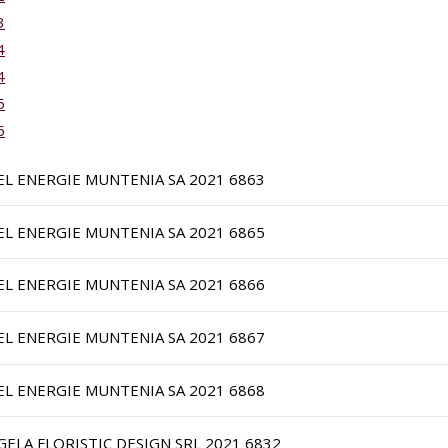
3
4
4
5
6
EL ENERGIE MUNTENIA SA 2021 6863
EL ENERGIE MUNTENIA SA 2021 6865
EL ENERGIE MUNTENIA SA 2021 6866
EL ENERGIE MUNTENIA SA 2021 6867
EL ENERGIE MUNTENIA SA 2021 6868
GELA FLORISTIC DESIGN SRL 2021 6832