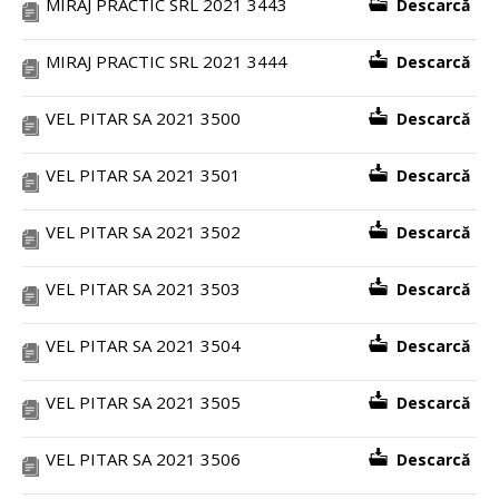
MIRAJ PRACTIC SRL 2021 3443
Descarcă
MIRAJ PRACTIC SRL 2021 3444
Descarcă
VEL PITAR SA 2021 3500
Descarcă
VEL PITAR SA 2021 3501
Descarcă
VEL PITAR SA 2021 3502
Descarcă
VEL PITAR SA 2021 3503
Descarcă
VEL PITAR SA 2021 3504
Descarcă
VEL PITAR SA 2021 3505
Descarcă
VEL PITAR SA 2021 3506
Descarcă