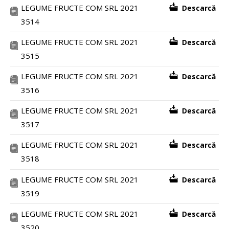
LEGUME FRUCTE COM SRL 2021
Descarcă
3514
LEGUME FRUCTE COM SRL 2021
Descarcă
3515
LEGUME FRUCTE COM SRL 2021
Descarcă
3516
LEGUME FRUCTE COM SRL 2021
Descarcă
3517
LEGUME FRUCTE COM SRL 2021
Descarcă
3518
LEGUME FRUCTE COM SRL 2021
Descarcă
3519
LEGUME FRUCTE COM SRL 2021
Descarcă
3520