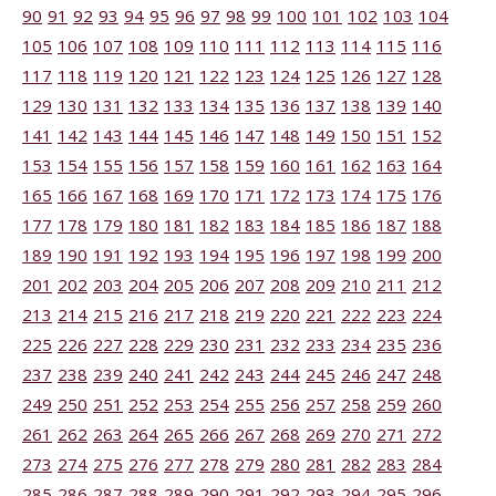
90
91
92
93
94
95
96
97
98
99
100
101
102
103
104
105
106
107
108
109
110
111
112
113
114
115
116
117
118
119
120
121
122
123
124
125
126
127
128
129
130
131
132
133
134
135
136
137
138
139
140
141
142
143
144
145
146
147
148
149
150
151
152
153
154
155
156
157
158
159
160
161
162
163
164
165
166
167
168
169
170
171
172
173
174
175
176
177
178
179
180
181
182
183
184
185
186
187
188
189
190
191
192
193
194
195
196
197
198
199
200
201
202
203
204
205
206
207
208
209
210
211
212
213
214
215
216
217
218
219
220
221
222
223
224
225
226
227
228
229
230
231
232
233
234
235
236
237
238
239
240
241
242
243
244
245
246
247
248
249
250
251
252
253
254
255
256
257
258
259
260
261
262
263
264
265
266
267
268
269
270
271
272
273
274
275
276
277
278
279
280
281
282
283
284
285
286
287
288
289
290
291
292
293
294
295
296