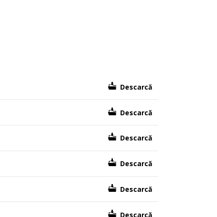
Descarcă
Descarcă
Descarcă
Descarcă
Descarcă
Descarcă