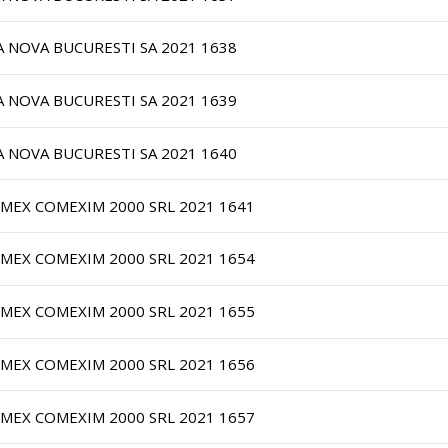
A NOVA BUCURESTI SA 2021 1638
A NOVA BUCURESTI SA 2021 1639
A NOVA BUCURESTI SA 2021 1640
IMEX COMEXIM 2000 SRL 2021 1641
IMEX COMEXIM 2000 SRL 2021 1654
IMEX COMEXIM 2000 SRL 2021 1655
IMEX COMEXIM 2000 SRL 2021 1656
IMEX COMEXIM 2000 SRL 2021 1657