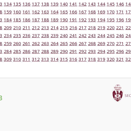
3
134
135
136
137
138
139
140
141
142
143
144
145
146
14
8
159
160
161
162
163
164
165
166
167
168
169
170
171
17
3
184
185
186
187
188
189
190
191
192
193
194
195
196
19
8
209
210
211
212
213
214
215
216
217
218
219
220
221
22
3
234
235
236
237
238
239
240
241
242
243
244
245
246
24
8
259
260
261
262
263
264
265
266
267
268
269
270
271
27
3
284
285
286
287
288
289
290
291
292
293
294
295
296
29
8
309
310
311
312
313
314
315
316
317
318
319
320
321
32
3