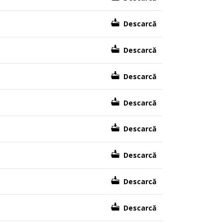
Descarcă
Descarcă
Descarcă
Descarcă
Descarcă
Descarcă
Descarcă
Descarcă