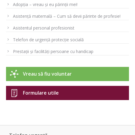
Adopția – vreau și eu părinții mei!
Asistență maternală – Cum să devii părinte de profesie!
Asistentul personal profesionist
Telefon de urgență protecție socială
Prestații și facilități persoane cu handicap
Vreau să fiu voluntar
Formulare utile