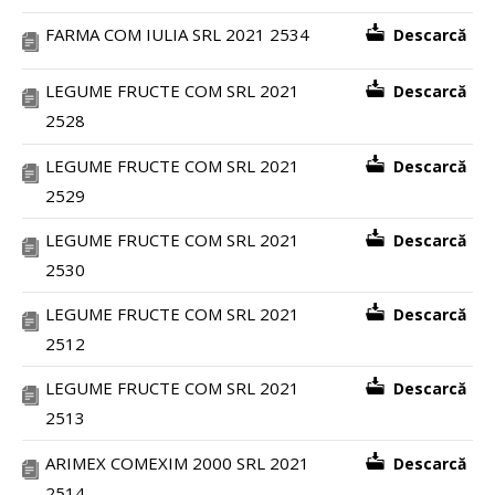
FARMA COM IULIA SRL 2021 2534
Descarcă
LEGUME FRUCTE COM SRL 2021
Descarcă
2528
LEGUME FRUCTE COM SRL 2021
Descarcă
2529
LEGUME FRUCTE COM SRL 2021
Descarcă
2530
LEGUME FRUCTE COM SRL 2021
Descarcă
2512
LEGUME FRUCTE COM SRL 2021
Descarcă
2513
ARIMEX COMEXIM 2000 SRL 2021
Descarcă
2514