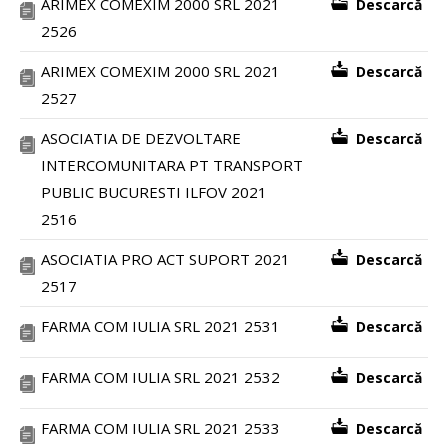
ARIMEX COMEXIM 2000 SRL 2021
Descarcă
2526
ARIMEX COMEXIM 2000 SRL 2021
Descarcă
2527
ASOCIATIA DE DEZVOLTARE
Descarcă
INTERCOMUNITARA PT TRANSPORT
PUBLIC BUCURESTI ILFOV 2021
2516
ASOCIATIA PRO ACT SUPORT 2021
Descarcă
2517
FARMA COM IULIA SRL 2021 2531
Descarcă
FARMA COM IULIA SRL 2021 2532
Descarcă
FARMA COM IULIA SRL 2021 2533
Descarcă