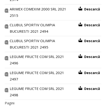
ARIMEX COMEXIM 2000 SRL 2021
Descarcă
2515
CLUBUL SPORTIV OLIMPIA
Descarcă
BUCURESTI 2021 2494
CLUBUL SPORTIV OLIMPIA
Descarcă
BUCURESTI 2021 2495
LEGUME FRUCTE COM SRL 2021
Descarcă
2496
LEGUME FRUCTE COM SRL 2021
Descarcă
2497
LEGUME FRUCTE COM SRL 2021
Descarcă
2498
Pagini