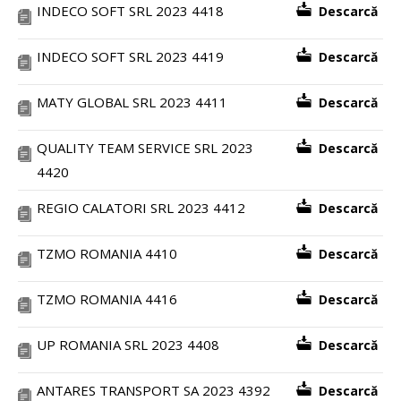
INDECO SOFT SRL 2023 4418
Descarcă
INDECO SOFT SRL 2023 4419
Descarcă
MATY GLOBAL SRL 2023 4411
Descarcă
QUALITY TEAM SERVICE SRL 2023
Descarcă
4420
REGIO CALATORI SRL 2023 4412
Descarcă
TZMO ROMANIA 4410
Descarcă
TZMO ROMANIA 4416
Descarcă
UP ROMANIA SRL 2023 4408
Descarcă
ANTARES TRANSPORT SA 2023 4392
Descarcă