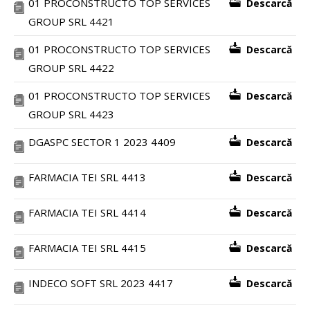
01 PROCONSTRUCTO TOP SERVICES
Descarcă
GROUP SRL 4421
01 PROCONSTRUCTO TOP SERVICES
Descarcă
GROUP SRL 4422
01 PROCONSTRUCTO TOP SERVICES
Descarcă
GROUP SRL 4423
DGASPC SECTOR 1 2023 4409
Descarcă
FARMACIA TEI SRL 4413
Descarcă
FARMACIA TEI SRL 4414
Descarcă
FARMACIA TEI SRL 4415
Descarcă
INDECO SOFT SRL 2023 4417
Descarcă