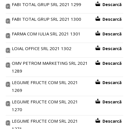
FABI TOTAL GRUP SRL 2021 1299
Descarcă
FABI TOTAL GRUP SRL 2021 1300
Descarcă
FARMA COM IULIA SRL 2021 1301
Descarcă
LOIAL OFFICE SRL 2021 1302
Descarcă
OMV PETROM MARKETING SRL 2021
Descarcă
1289
LEGUME FRUCTE COM SRL 2021
Descarcă
1269
LEGUME FRUCTE COM SRL 2021
Descarcă
1270
LEGUME FRUCTE COM SRL 2021
Descarcă
1271