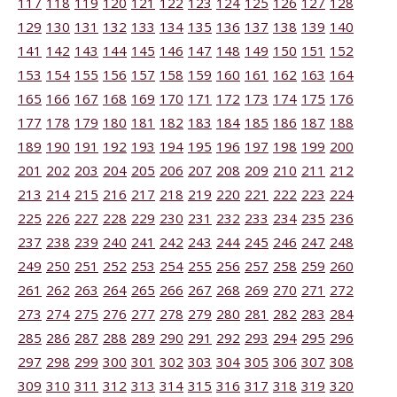
117
118
119
120
121
122
123
124
125
126
127
128
129
130
131
132
133
134
135
136
137
138
139
140
141
142
143
144
145
146
147
148
149
150
151
152
153
154
155
156
157
158
159
160
161
162
163
164
165
166
167
168
169
170
171
172
173
174
175
176
177
178
179
180
181
182
183
184
185
186
187
188
189
190
191
192
193
194
195
196
197
198
199
200
201
202
203
204
205
206
207
208
209
210
211
212
213
214
215
216
217
218
219
220
221
222
223
224
225
226
227
228
229
230
231
232
233
234
235
236
237
238
239
240
241
242
243
244
245
246
247
248
249
250
251
252
253
254
255
256
257
258
259
260
261
262
263
264
265
266
267
268
269
270
271
272
273
274
275
276
277
278
279
280
281
282
283
284
285
286
287
288
289
290
291
292
293
294
295
296
297
298
299
300
301
302
303
304
305
306
307
308
309
310
311
312
313
314
315
316
317
318
319
320