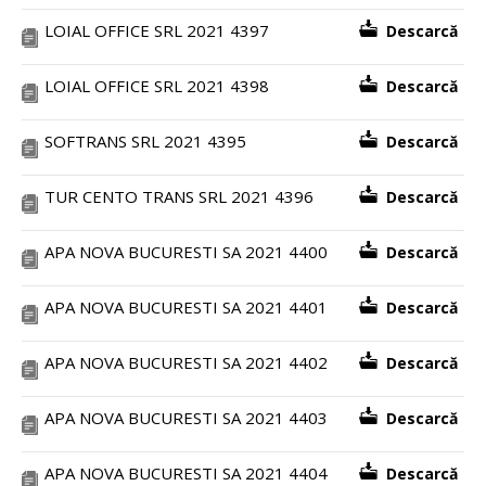
LOIAL OFFICE SRL 2021 4397
Descarcă
LOIAL OFFICE SRL 2021 4398
Descarcă
SOFTRANS SRL 2021 4395
Descarcă
TUR CENTO TRANS SRL 2021 4396
Descarcă
APA NOVA BUCURESTI SA 2021 4400
Descarcă
APA NOVA BUCURESTI SA 2021 4401
Descarcă
APA NOVA BUCURESTI SA 2021 4402
Descarcă
APA NOVA BUCURESTI SA 2021 4403
Descarcă
APA NOVA BUCURESTI SA 2021 4404
Descarcă