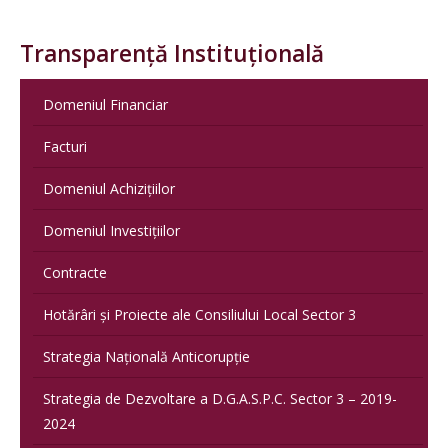
Transparență Instituțională
Domeniul Financiar
Facturi
Domeniul Achizițiilor
Domeniul Investițiilor
Contracte
Hotărâri și Proiecte ale Consiliului Local Sector 3
Strategia Națională Anticorupție
Strategia de Dezvoltare a D.G.A.S.P.C. Sector 3 – 2019-
2024