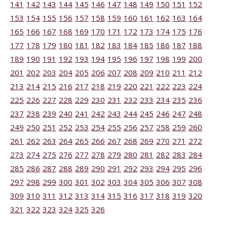
141
142
143
144
145
146
147
148
149
150
151
152
153
154
155
156
157
158
159
160
161
162
163
164
165
166
167
168
169
170
171
172
173
174
175
176
177
178
179
180
181
182
183
184
185
186
187
188
189
190
191
192
193
194
195
196
197
198
199
200
201
202
203
204
205
206
207
208
209
210
211
212
213
214
215
216
217
218
219
220
221
222
223
224
225
226
227
228
229
230
231
232
233
234
235
236
237
238
239
240
241
242
243
244
245
246
247
248
249
250
251
252
253
254
255
256
257
258
259
260
261
262
263
264
265
266
267
268
269
270
271
272
273
274
275
276
277
278
279
280
281
282
283
284
285
286
287
288
289
290
291
292
293
294
295
296
297
298
299
300
301
302
303
304
305
306
307
308
309
310
311
312
313
314
315
316
317
318
319
320
321
322
323
324
325
326