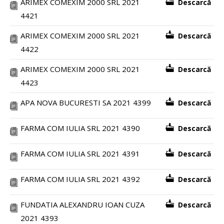
ARIMEX COMEXIM 2000 SRL 2021
Descarcă
4421
ARIMEX COMEXIM 2000 SRL 2021
Descarcă
4422
ARIMEX COMEXIM 2000 SRL 2021
Descarcă
4423
APA NOVA BUCURESTI SA 2021 4399
Descarcă
FARMA COM IULIA SRL 2021 4390
Descarcă
FARMA COM IULIA SRL 2021 4391
Descarcă
FARMA COM IULIA SRL 2021 4392
Descarcă
FUNDATIA ALEXANDRU IOAN CUZA
Descarcă
2021 4393