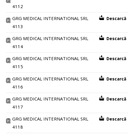
4112
GRG MEDICAL INTERNATIONAL SRL
Descarcă
4113
GRG MEDICAL INTERNATIONAL SRL
Descarcă
4114
GRG MEDICAL INTERNATIONAL SRL
Descarcă
4115
GRG MEDICAL INTERNATIONAL SRL
Descarcă
4116
GRG MEDICAL INTERNATIONAL SRL
Descarcă
4117
GRG MEDICAL INTERNATIONAL SRL
Descarcă
4118