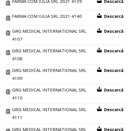
FARMA COM IULIA SRL 2021 4139
Descarcă
FARMA COM IULIA SRL 2021 4140
Descarcă
GRG MEDICAL INTERNATIONAL SRL
Descarcă
4107
GRG MEDICAL INTERNATIONAL SRL
Descarcă
4108
GRG MEDICAL INTERNATIONAL SRL
Descarcă
4109
GRG MEDICAL INTERNATIONAL SRL
Descarcă
4110
GRG MEDICAL INTERNATIONAL SRL
Descarcă
4111
GRG MEDICAL INTERNATIONAL SRL
Descarcă