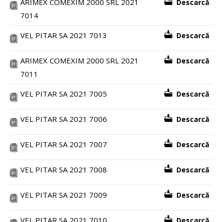
ARIMEX COMEXIM 2000 SRL 2021
Descarcă
7014
VEL PITAR SA 2021 7013
Descarcă
ARIMEX COMEXIM 2000 SRL 2021
Descarcă
7011
VEL PITAR SA 2021 7005
Descarcă
VEL PITAR SA 2021 7006
Descarcă
VEL PITAR SA 2021 7007
Descarcă
VEL PITAR SA 2021 7008
Descarcă
VEL PITAR SA 2021 7009
Descarcă
VEL PITAR SA 2021 7010
Descarcă