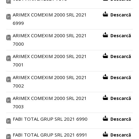
ARIMEX COMEXIM 2000 SRL 2021
Descarcă
6999
ARIMEX COMEXIM 2000 SRL 2021
Descarcă
7000
ARIMEX COMEXIM 2000 SRL 2021
Descarcă
7001
ARIMEX COMEXIM 2000 SRL 2021
Descarcă
7002
ARIMEX COMEXIM 2000 SRL 2021
Descarcă
7003
FABI TOTAL GRUP SRL 2021 6990
Descarcă
FABI TOTAL GRUP SRL 2021 6991
Descarcă