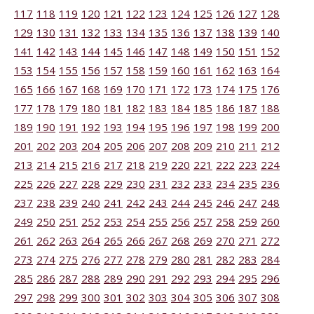
117
118
119
120
121
122
123
124
125
126
127
128
129
130
131
132
133
134
135
136
137
138
139
140
141
142
143
144
145
146
147
148
149
150
151
152
153
154
155
156
157
158
159
160
161
162
163
164
165
166
167
168
169
170
171
172
173
174
175
176
177
178
179
180
181
182
183
184
185
186
187
188
189
190
191
192
193
194
195
196
197
198
199
200
201
202
203
204
205
206
207
208
209
210
211
212
213
214
215
216
217
218
219
220
221
222
223
224
225
226
227
228
229
230
231
232
233
234
235
236
237
238
239
240
241
242
243
244
245
246
247
248
249
250
251
252
253
254
255
256
257
258
259
260
261
262
263
264
265
266
267
268
269
270
271
272
273
274
275
276
277
278
279
280
281
282
283
284
285
286
287
288
289
290
291
292
293
294
295
296
297
298
299
300
301
302
303
304
305
306
307
308