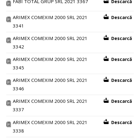
FABI TOTAL GRUP SRL 2021 3367
Descarcă
ARIMEX COMEXIM 2000 SRL 2021
Descarcă
3341
ARIMEX COMEXIM 2000 SRL 2021
Descarcă
3342
ARIMEX COMEXIM 2000 SRL 2021
Descarcă
3345
ARIMEX COMEXIM 2000 SRL 2021
Descarcă
3346
ARIMEX COMEXIM 2000 SRL 2021
Descarcă
3337
ARIMEX COMEXIM 2000 SRL 2021
Descarcă
3338