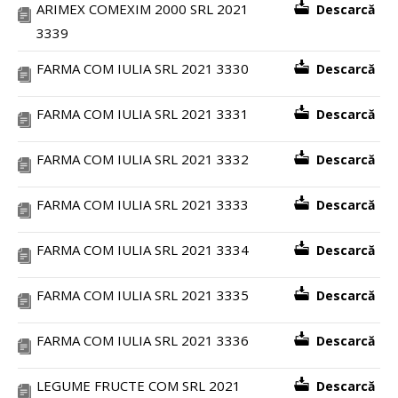
ARIMEX COMEXIM 2000 SRL 2021
Descarcă
3339
FARMA COM IULIA SRL 2021 3330
Descarcă
FARMA COM IULIA SRL 2021 3331
Descarcă
FARMA COM IULIA SRL 2021 3332
Descarcă
FARMA COM IULIA SRL 2021 3333
Descarcă
FARMA COM IULIA SRL 2021 3334
Descarcă
FARMA COM IULIA SRL 2021 3335
Descarcă
FARMA COM IULIA SRL 2021 3336
Descarcă
LEGUME FRUCTE COM SRL 2021
Descarcă