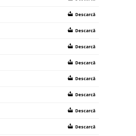
Descarcă
Descarcă
Descarcă
Descarcă
Descarcă
Descarcă
Descarcă
Descarcă