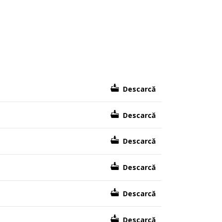
Descarcă
Descarcă
Descarcă
Descarcă
Descarcă
Descarcă