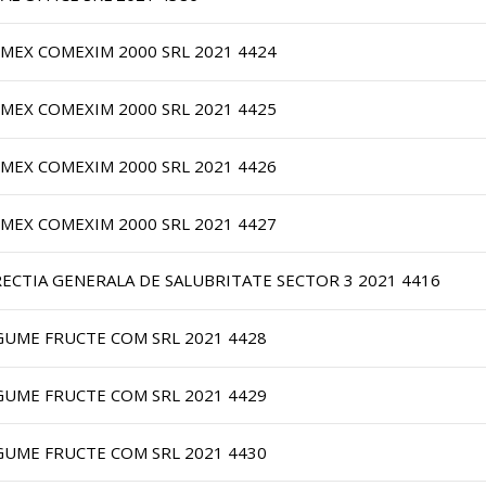
IMEX COMEXIM 2000 SRL 2021 4424
IMEX COMEXIM 2000 SRL 2021 4425
IMEX COMEXIM 2000 SRL 2021 4426
IMEX COMEXIM 2000 SRL 2021 4427
RECTIA GENERALA DE SALUBRITATE SECTOR 3 2021 4416
GUME FRUCTE COM SRL 2021 4428
GUME FRUCTE COM SRL 2021 4429
GUME FRUCTE COM SRL 2021 4430