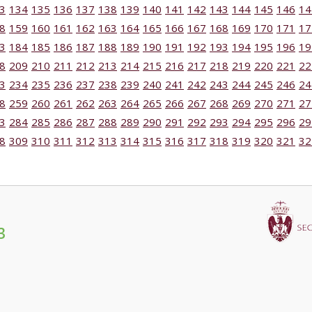
3
134
135
136
137
138
139
140
141
142
143
144
145
146
14
8
159
160
161
162
163
164
165
166
167
168
169
170
171
17
3
184
185
186
187
188
189
190
191
192
193
194
195
196
19
8
209
210
211
212
213
214
215
216
217
218
219
220
221
22
3
234
235
236
237
238
239
240
241
242
243
244
245
246
24
8
259
260
261
262
263
264
265
266
267
268
269
270
271
27
3
284
285
286
287
288
289
290
291
292
293
294
295
296
29
8
309
310
311
312
313
314
315
316
317
318
319
320
321
32
3