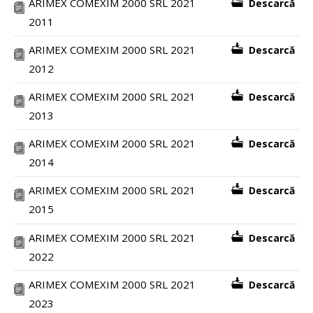
ARIMEX COMEXIM 2000 SRL 2021
Descarcă
2011
ARIMEX COMEXIM 2000 SRL 2021
Descarcă
2012
ARIMEX COMEXIM 2000 SRL 2021
Descarcă
2013
ARIMEX COMEXIM 2000 SRL 2021
Descarcă
2014
ARIMEX COMEXIM 2000 SRL 2021
Descarcă
2015
ARIMEX COMEXIM 2000 SRL 2021
Descarcă
2022
ARIMEX COMEXIM 2000 SRL 2021
Descarcă
2023