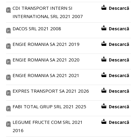
CDI TRANSPORT INTERN SI
Descarcă
INTERNATIONAL SRL 2021 2007
DACOS SRL 2021 2008
Descarcă
ENGIE ROMANIA SA 2021 2019
Descarcă
ENGIE ROMANIA SA 2021 2020
Descarcă
ENGIE ROMANIA SA 2021 2021
Descarcă
EXPRES TRANSPORT SA 2021 2026
Descarcă
FABI TOTAL GRUP SRL 2021 2025
Descarcă
LEGUME FRUCTE COM SRL 2021
Descarcă
2016