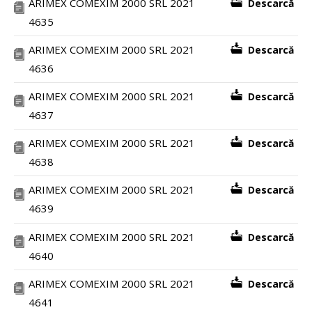
ARIMEX COMEXIM 2000 SRL 2021
Descarcă
4635
ARIMEX COMEXIM 2000 SRL 2021
Descarcă
4636
ARIMEX COMEXIM 2000 SRL 2021
Descarcă
4637
ARIMEX COMEXIM 2000 SRL 2021
Descarcă
4638
ARIMEX COMEXIM 2000 SRL 2021
Descarcă
4639
ARIMEX COMEXIM 2000 SRL 2021
Descarcă
4640
ARIMEX COMEXIM 2000 SRL 2021
Descarcă
4641