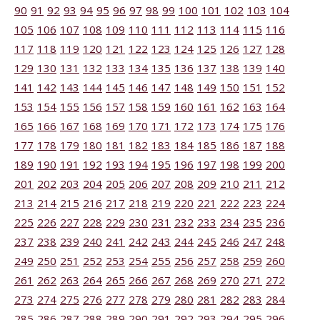
90
91
92
93
94
95
96
97
98
99
100
101
102
103
104
105
106
107
108
109
110
111
112
113
114
115
116
117
118
119
120
121
122
123
124
125
126
127
128
129
130
131
132
133
134
135
136
137
138
139
140
141
142
143
144
145
146
147
148
149
150
151
152
153
154
155
156
157
158
159
160
161
162
163
164
165
166
167
168
169
170
171
172
173
174
175
176
177
178
179
180
181
182
183
184
185
186
187
188
189
190
191
192
193
194
195
196
197
198
199
200
201
202
203
204
205
206
207
208
209
210
211
212
213
214
215
216
217
218
219
220
221
222
223
224
225
226
227
228
229
230
231
232
233
234
235
236
237
238
239
240
241
242
243
244
245
246
247
248
249
250
251
252
253
254
255
256
257
258
259
260
261
262
263
264
265
266
267
268
269
270
271
272
273
274
275
276
277
278
279
280
281
282
283
284
285
286
287
288
289
290
291
292
293
294
295
296