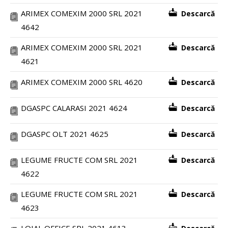
ARIMEX COMEXIM 2000 SRL 2021
Descarcă
4642
ARIMEX COMEXIM 2000 SRL 2021
Descarcă
4621
ARIMEX COMEXIM 2000 SRL 4620
Descarcă
DGASPC CALARASI 2021 4624
Descarcă
DGASPC OLT 2021 4625
Descarcă
LEGUME FRUCTE COM SRL 2021
Descarcă
4622
LEGUME FRUCTE COM SRL 2021
Descarcă
4623