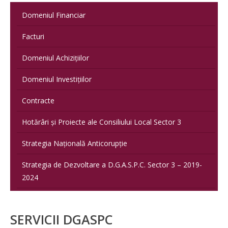
Domeniul Financiar
Facturi
Domeniul Achizițiilor
Domeniul Investițiilor
Contracte
Hotărâri și Proiecte ale Consiliului Local Sector 3
Strategia Națională Anticorupție
Strategia de Dezvoltare a D.G.A.S.P.C. Sector 3 – 2019-
2024
SERVICII DGASPC