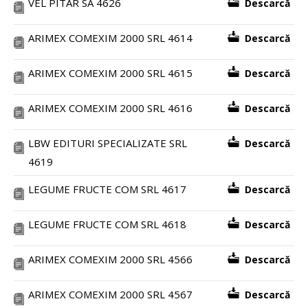
VEL PITAR SA 4626
Descarcă
ARIMEX COMEXIM 2000 SRL 4614
Descarcă
ARIMEX COMEXIM 2000 SRL 4615
Descarcă
ARIMEX COMEXIM 2000 SRL 4616
Descarcă
LBW EDITURI SPECIALIZATE SRL
Descarcă
4619
LEGUME FRUCTE COM SRL 4617
Descarcă
LEGUME FRUCTE COM SRL 4618
Descarcă
ARIMEX COMEXIM 2000 SRL 4566
Descarcă
ARIMEX COMEXIM 2000 SRL 4567
Descarcă