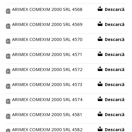
ARIMEX COMEXIM 2000 SRL 4568
Descarcă
ARIMEX COMEXIM 2000 SRL 4569
Descarcă
ARIMEX COMEXIM 2000 SRL 4570
Descarcă
ARIMEX COMEXIM 2000 SRL 4571
Descarcă
ARIMEX COMEXIM 2000 SRL 4572
Descarcă
ARIMEX COMEXIM 2000 SRL 4573
Descarcă
ARIMEX COMEXIM 2000 SRL 4574
Descarcă
ARIMEX COMEXIM 2000 SRL 4581
Descarcă
ARIMEX COMEXIM 2000 SRL 4582
Descarcă