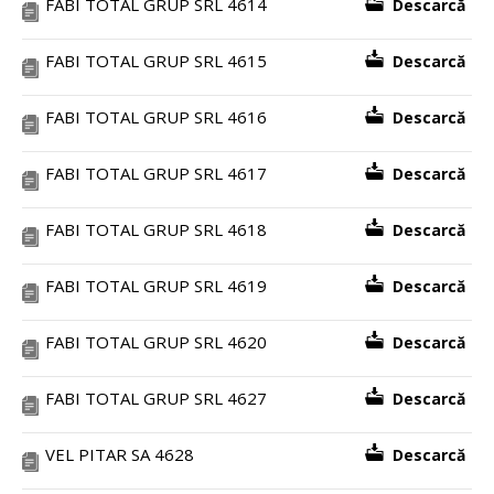
FABI TOTAL GRUP SRL 4614
Descarcă
FABI TOTAL GRUP SRL 4615
Descarcă
FABI TOTAL GRUP SRL 4616
Descarcă
FABI TOTAL GRUP SRL 4617
Descarcă
FABI TOTAL GRUP SRL 4618
Descarcă
FABI TOTAL GRUP SRL 4619
Descarcă
FABI TOTAL GRUP SRL 4620
Descarcă
FABI TOTAL GRUP SRL 4627
Descarcă
VEL PITAR SA 4628
Descarcă