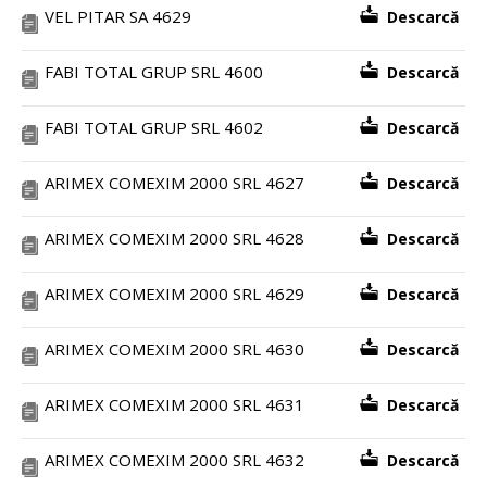
VEL PITAR SA 4629
Descarcă
FABI TOTAL GRUP SRL 4600
Descarcă
FABI TOTAL GRUP SRL 4602
Descarcă
ARIMEX COMEXIM 2000 SRL 4627
Descarcă
ARIMEX COMEXIM 2000 SRL 4628
Descarcă
ARIMEX COMEXIM 2000 SRL 4629
Descarcă
ARIMEX COMEXIM 2000 SRL 4630
Descarcă
ARIMEX COMEXIM 2000 SRL 4631
Descarcă
ARIMEX COMEXIM 2000 SRL 4632
Descarcă