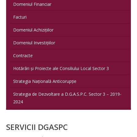
Domeniul Financiar
Facturi
Domeniul Achizițiilor
Domeniul Investițiilor
Contracte
Hotărâri și Proiecte ale Consiliului Local Sector 3
Strategia Națională Anticorupție
Strategia de Dezvoltare a D.G.A.S.P.C. Sector 3 – 2019-
2024
SERVICII DGASPC