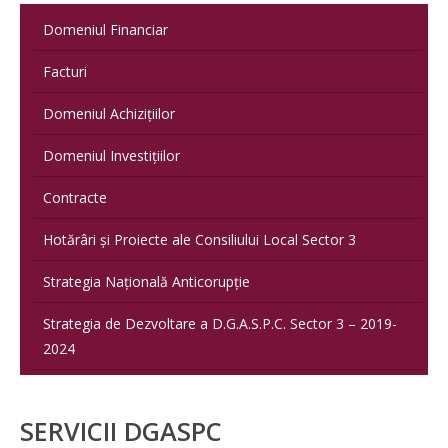
Domeniul Financiar
Facturi
Domeniul Achizițiilor
Domeniul Investițiilor
Contracte
Hotărâri și Proiecte ale Consiliului Local Sector 3
Strategia Națională Anticorupție
Strategia de Dezvoltare a D.G.A.S.P.C. Sector 3 – 2019-
2024
SERVICII DGASPC