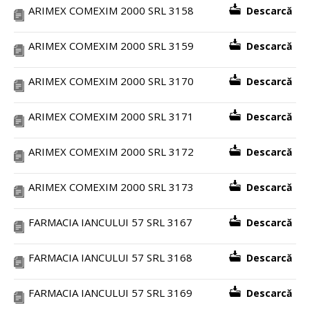
ARIMEX COMEXIM 2000 SRL 3158
Descarcă
ARIMEX COMEXIM 2000 SRL 3159
Descarcă
ARIMEX COMEXIM 2000 SRL 3170
Descarcă
ARIMEX COMEXIM 2000 SRL 3171
Descarcă
ARIMEX COMEXIM 2000 SRL 3172
Descarcă
ARIMEX COMEXIM 2000 SRL 3173
Descarcă
FARMACIA IANCULUI 57 SRL 3167
Descarcă
FARMACIA IANCULUI 57 SRL 3168
Descarcă
FARMACIA IANCULUI 57 SRL 3169
Descarcă