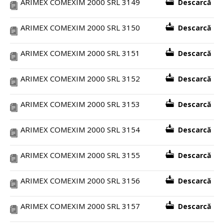
ARIMEX COMEXIM 2000 SRL 3149
Descarcă
ARIMEX COMEXIM 2000 SRL 3150
Descarcă
ARIMEX COMEXIM 2000 SRL 3151
Descarcă
ARIMEX COMEXIM 2000 SRL 3152
Descarcă
ARIMEX COMEXIM 2000 SRL 3153
Descarcă
ARIMEX COMEXIM 2000 SRL 3154
Descarcă
ARIMEX COMEXIM 2000 SRL 3155
Descarcă
ARIMEX COMEXIM 2000 SRL 3156
Descarcă
ARIMEX COMEXIM 2000 SRL 3157
Descarcă