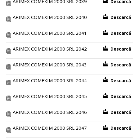
ARIMEX COMEXIM 2000 SRL 2039
Descarcă
ARIMEX COMEXIM 2000 SRL 2040
Descarcă
ARIMEX COMEXIM 2000 SRL 2041
Descarcă
ARIMEX COMEXIM 2000 SRL 2042
Descarcă
ARIMEX COMEXIM 2000 SRL 2043
Descarcă
ARIMEX COMEXIM 2000 SRL 2044
Descarcă
ARIMEX COMEXIM 2000 SRL 2045
Descarcă
ARIMEX COMEXIM 2000 SRL 2046
Descarcă
ARIMEX COMEXIM 2000 SRL 2047
Descarcă