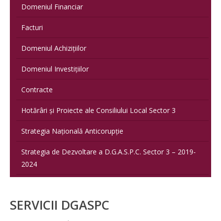
Domeniul Financiar
Facturi
Domeniul Achizițiilor
Domeniul Investițiilor
Contracte
Hotărâri și Proiecte ale Consiliului Local Sector 3
Strategia Națională Anticorupție
Strategia de Dezvoltare a D.G.A.S.P.C. Sector 3 – 2019-
2024
SERVICII DGASPC