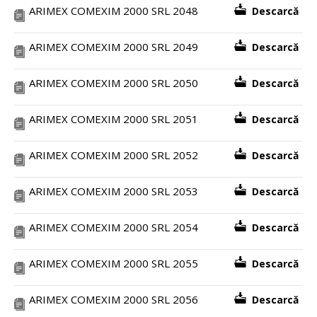
ARIMEX COMEXIM 2000 SRL 2048
Descarcă
ARIMEX COMEXIM 2000 SRL 2049
Descarcă
ARIMEX COMEXIM 2000 SRL 2050
Descarcă
ARIMEX COMEXIM 2000 SRL 2051
Descarcă
ARIMEX COMEXIM 2000 SRL 2052
Descarcă
ARIMEX COMEXIM 2000 SRL 2053
Descarcă
ARIMEX COMEXIM 2000 SRL 2054
Descarcă
ARIMEX COMEXIM 2000 SRL 2055
Descarcă
ARIMEX COMEXIM 2000 SRL 2056
Descarcă