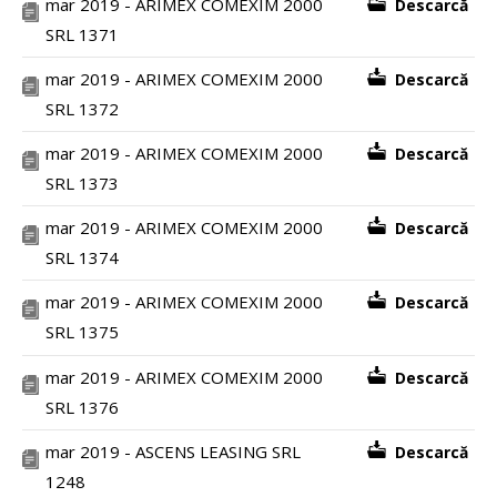
mar 2019 - ARIMEX COMEXIM 2000
Descarcă
SRL 1371
mar 2019 - ARIMEX COMEXIM 2000
Descarcă
SRL 1372
mar 2019 - ARIMEX COMEXIM 2000
Descarcă
SRL 1373
mar 2019 - ARIMEX COMEXIM 2000
Descarcă
SRL 1374
mar 2019 - ARIMEX COMEXIM 2000
Descarcă
SRL 1375
mar 2019 - ARIMEX COMEXIM 2000
Descarcă
SRL 1376
mar 2019 - ASCENS LEASING SRL
Descarcă
1248