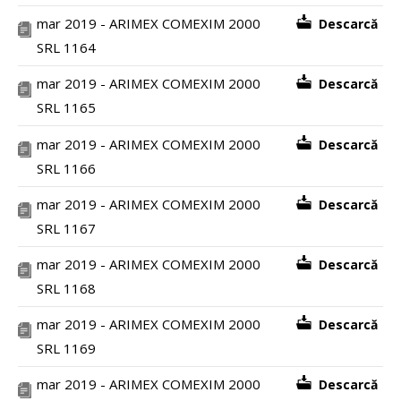
mar 2019 - ARIMEX COMEXIM 2000
Descarcă
SRL 1164
mar 2019 - ARIMEX COMEXIM 2000
Descarcă
SRL 1165
mar 2019 - ARIMEX COMEXIM 2000
Descarcă
SRL 1166
mar 2019 - ARIMEX COMEXIM 2000
Descarcă
SRL 1167
mar 2019 - ARIMEX COMEXIM 2000
Descarcă
SRL 1168
mar 2019 - ARIMEX COMEXIM 2000
Descarcă
SRL 1169
mar 2019 - ARIMEX COMEXIM 2000
Descarcă