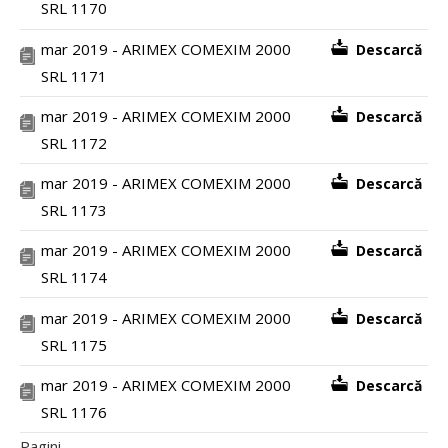
SRL 1170
mar 2019 - ARIMEX COMEXIM 2000
Descarcă
SRL 1171
mar 2019 - ARIMEX COMEXIM 2000
Descarcă
SRL 1172
mar 2019 - ARIMEX COMEXIM 2000
Descarcă
SRL 1173
mar 2019 - ARIMEX COMEXIM 2000
Descarcă
SRL 1174
mar 2019 - ARIMEX COMEXIM 2000
Descarcă
SRL 1175
mar 2019 - ARIMEX COMEXIM 2000
Descarcă
SRL 1176
Pagini