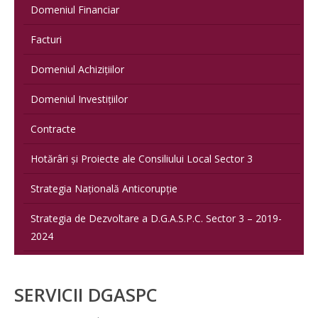
Domeniul Financiar
Facturi
Domeniul Achizițiilor
Domeniul Investițiilor
Contracte
Hotărâri și Proiecte ale Consiliului Local Sector 3
Strategia Națională Anticorupție
Strategia de Dezvoltare a D.G.A.S.P.C. Sector 3 – 2019-
2024
SERVICII DGASPC