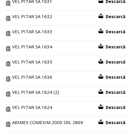
VEL PITAR SA 1631
Descarcă
VEL PITAR SA 1632
Descarcă
VEL PITAR SA 1633
Descarcă
VEL PITAR SA 1634
Descarcă
VEL PITAR SA 1635
Descarcă
VEL PITAR SA 1636
Descarcă
VEL PITAR SA 1624 (2)
Descarcă
VEL PITAR SA 1624
Descarcă
ARIMEX COMEXIM 2000 SRL 2869
Descarcă