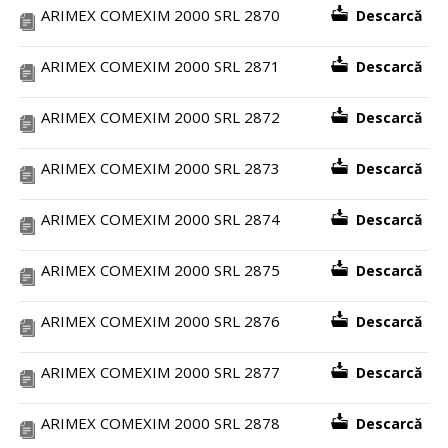
ARIMEX COMEXIM 2000 SRL 2870
Descarcă
ARIMEX COMEXIM 2000 SRL 2871
Descarcă
ARIMEX COMEXIM 2000 SRL 2872
Descarcă
ARIMEX COMEXIM 2000 SRL 2873
Descarcă
ARIMEX COMEXIM 2000 SRL 2874
Descarcă
ARIMEX COMEXIM 2000 SRL 2875
Descarcă
ARIMEX COMEXIM 2000 SRL 2876
Descarcă
ARIMEX COMEXIM 2000 SRL 2877
Descarcă
ARIMEX COMEXIM 2000 SRL 2878
Descarcă