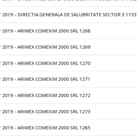
r 2019 - DIRECTIA GENERALA DE SALUBRITATE SECTOR 3 1133
r 2019 - ARIMEX COMEXIM 2000 SRL 1268
r 2019 - ARIMEX COMEXIM 2000 SRL 1269
r 2019 - ARIMEX COMEXIM 2000 SRL 1270
r 2019 - ARIMEX COMEXIM 2000 SRL 1271
r 2019 - ARIMEX COMEXIM 2000 SRL 1272
r 2019 - ARIMEX COMEXIM 2000 SRL 1273
r 2019 - ARIMEX COMEXIM 2000 SRL 1285