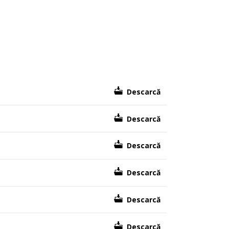
Descarcă
Descarcă
Descarcă
Descarcă
Descarcă
Descarcă