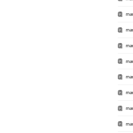
ma
ma
ma
ma
ma
ma
ma
ma