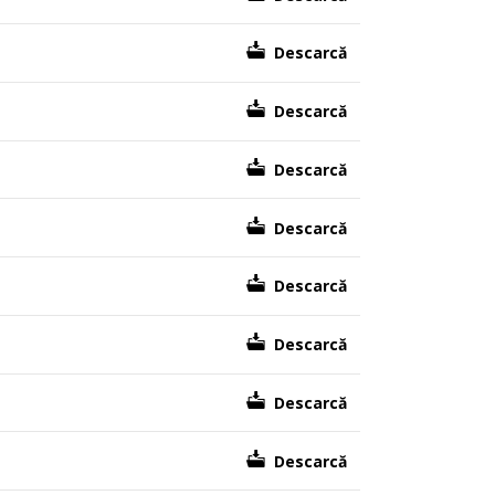
Descarcă
Descarcă
Descarcă
Descarcă
Descarcă
Descarcă
Descarcă
Descarcă