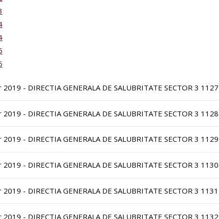
3
4
4
5
6
r 2019 - DIRECTIA GENERALA DE SALUBRITATE SECTOR 3 1127
r 2019 - DIRECTIA GENERALA DE SALUBRITATE SECTOR 3 1128
r 2019 - DIRECTIA GENERALA DE SALUBRITATE SECTOR 3 1129
r 2019 - DIRECTIA GENERALA DE SALUBRITATE SECTOR 3 1130
r 2019 - DIRECTIA GENERALA DE SALUBRITATE SECTOR 3 1131
r 2019 - DIRECTIA GENERALA DE SALUBRITATE SECTOR 3 1132