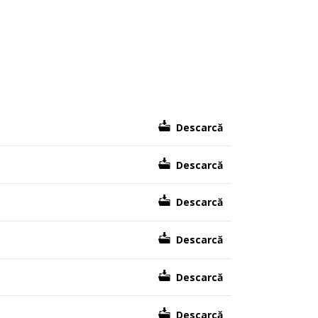
Descarcă
Descarcă
Descarcă
Descarcă
Descarcă
Descarcă