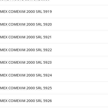
IMEX COMEXIM 2000 SRL 5919
IMEX COMEXIM 2000 SRL 5920
IMEX COMEXIM 2000 SRL 5921
IMEX COMEXIM 2000 SRL 5922
IMEX COMEXIM 2000 SRL 5923
IMEX COMEXIM 2000 SRL 5924
IMEX COMEXIM 2000 SRL 5925
IMEX COMEXIM 2000 SRL 5926