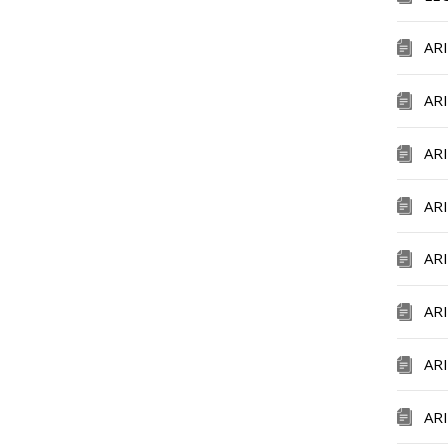
AR
AR
AR
AR
AR
AR
AR
AR