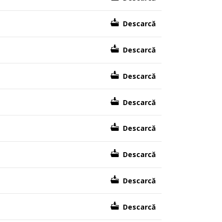
Descarcă
Descarcă
Descarcă
Descarcă
Descarcă
Descarcă
Descarcă
Descarcă