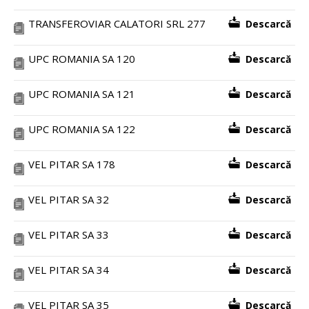
TRANSFEROVIAR CALATORI SRL 277
Descarcă
UPC ROMANIA SA 120
Descarcă
UPC ROMANIA SA 121
Descarcă
UPC ROMANIA SA 122
Descarcă
VEL PITAR SA 178
Descarcă
VEL PITAR SA 32
Descarcă
VEL PITAR SA 33
Descarcă
VEL PITAR SA 34
Descarcă
VEL PITAR SA 35
Descarcă