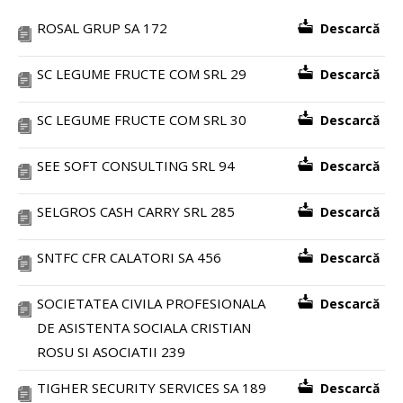
ROSAL GRUP SA 172
Descarcă
SC LEGUME FRUCTE COM SRL 29
Descarcă
SC LEGUME FRUCTE COM SRL 30
Descarcă
SEE SOFT CONSULTING SRL 94
Descarcă
SELGROS CASH CARRY SRL 285
Descarcă
SNTFC CFR CALATORI SA 456
Descarcă
SOCIETATEA CIVILA PROFESIONALA
Descarcă
DE ASISTENTA SOCIALA CRISTIAN
ROSU SI ASOCIATII 239
TIGHER SECURITY SERVICES SA 189
Descarcă