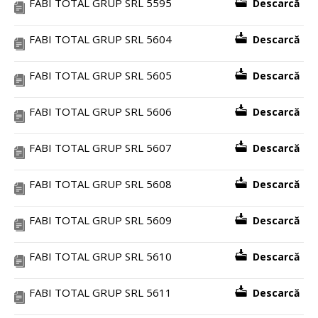
FABI TOTAL GRUP SRL 5595
Descarcă
FABI TOTAL GRUP SRL 5604
Descarcă
FABI TOTAL GRUP SRL 5605
Descarcă
FABI TOTAL GRUP SRL 5606
Descarcă
FABI TOTAL GRUP SRL 5607
Descarcă
FABI TOTAL GRUP SRL 5608
Descarcă
FABI TOTAL GRUP SRL 5609
Descarcă
FABI TOTAL GRUP SRL 5610
Descarcă
FABI TOTAL GRUP SRL 5611
Descarcă