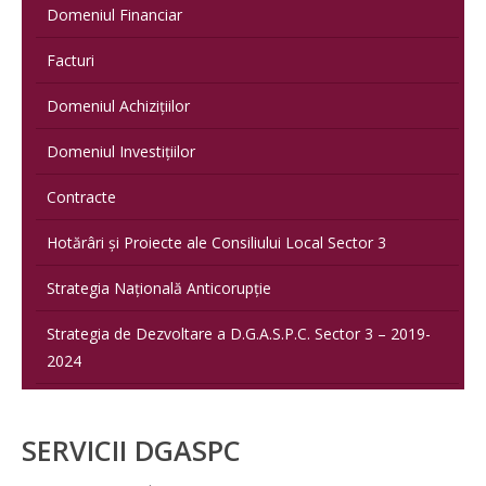
Domeniul Financiar
Facturi
Domeniul Achizițiilor
Domeniul Investițiilor
Contracte
Hotărâri și Proiecte ale Consiliului Local Sector 3
Strategia Națională Anticorupție
Strategia de Dezvoltare a D.G.A.S.P.C. Sector 3 – 2019-
2024
SERVICII DGASPC