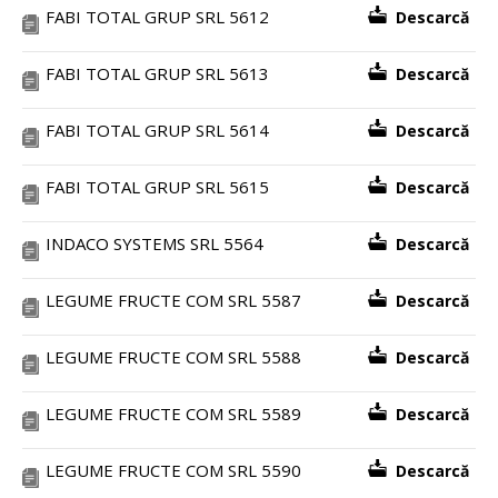
FABI TOTAL GRUP SRL 5612
Descarcă
FABI TOTAL GRUP SRL 5613
Descarcă
FABI TOTAL GRUP SRL 5614
Descarcă
FABI TOTAL GRUP SRL 5615
Descarcă
INDACO SYSTEMS SRL 5564
Descarcă
LEGUME FRUCTE COM SRL 5587
Descarcă
LEGUME FRUCTE COM SRL 5588
Descarcă
LEGUME FRUCTE COM SRL 5589
Descarcă
LEGUME FRUCTE COM SRL 5590
Descarcă