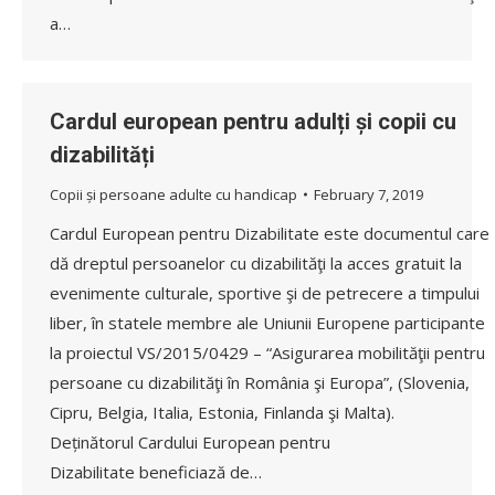
a…
Cardul european pentru adulți și copii cu
dizabilități
Copii și persoane adulte cu handicap
February 7, 2019
Cardul European pentru Dizabilitate este documentul care
dă dreptul persoanelor cu dizabilităţi la acces gratuit la
evenimente culturale, sportive şi de petrecere a timpului
liber, în statele membre ale Uniunii Europene participante
la proiectul VS/2015/0429 – “Asigurarea mobilităţii pentru
persoane cu dizabilităţi în România şi Europa”, (Slovenia,
Cipru, Belgia, Italia, Estonia, Finlanda şi Malta).
Deținătorul Cardului European pentru
Dizabilitate beneficiază de…