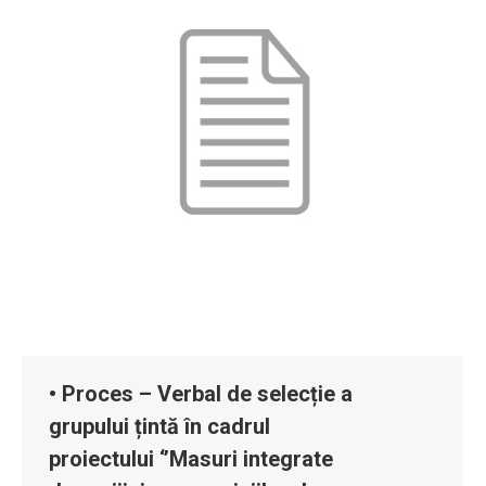
• Proces – Verbal de selecție a
grupului țintă în cadrul
proiectului ‘’Masuri integrate