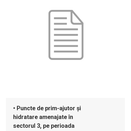
• Puncte de prim-ajutor și
hidratare amenajate în
sectorul 3, pe perioada