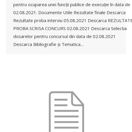
pentru ocuparea unei funcții publice de execuție în data de
02.08.2021. Documente Utile Rezultate finale Descarca
Rezultate proba interviu 05.08.2021 Descarca REZULTAT
PROBA SCRISA CONCURS 02.08.2021 Descarca Selectia
dosarelor pentru concursul din data de 02.08.2021
Descarca Bibliografie și Tematica…