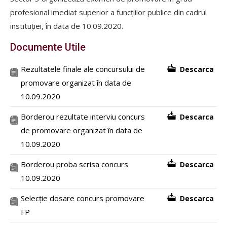
profesional imediat superior a funcțiilor publice din cadrul
instituției, în data de 10.09.2020.
Documente Utile
Rezultatele finale ale concursului de
Descarca
promovare organizat în data de
10.09.2020
Borderou rezultate interviu concurs
Descarca
de promovare organizat în data de
10.09.2020
Borderou proba scrisa concurs
Descarca
10.09.2020
Selecție dosare concurs promovare
Descarca
FP