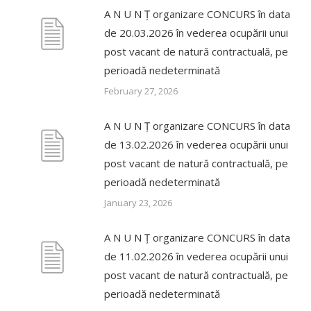
A N U N Ț organizare CONCURS în data
de 20.03.2026 în vederea ocupării unui
post vacant de natură contractuală, pe
perioadă nedeterminată
February 27, 2026
A N U N Ț organizare CONCURS în data
de 13.02.2026 în vederea ocupării unui
post vacant de natură contractuală, pe
perioadă nedeterminată
January 23, 2026
A N U N Ț organizare CONCURS în data
de 11.02.2026 în vederea ocupării unui
post vacant de natură contractuală, pe
perioadă nedeterminată