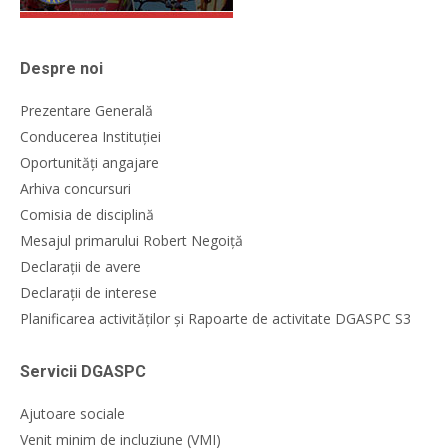
Despre noi
Prezentare Generală
Conducerea Instituției
Oportunități angajare
Arhiva concursuri
Comisia de disciplină
Mesajul primarului Robert Negoiță
Declarații de avere
Declarații de interese
Planificarea activităților și Rapoarte de activitate DGASPC S3
Servicii DGASPC
Ajutoare sociale
Venit minim de incluziune (VMI)