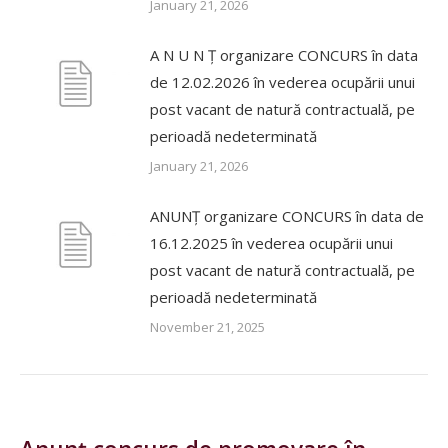
January 21, 2026
A N U N Ț organizare CONCURS în data
de 12.02.2026 în vederea ocupării unui
post vacant de natură contractuală, pe
perioadă nedeterminată
January 21, 2026
ANUNȚ organizare CONCURS în data de
16.12.2025 în vederea ocupării unui
post vacant de natură contractuală, pe
perioadă nedeterminată
November 21, 2025