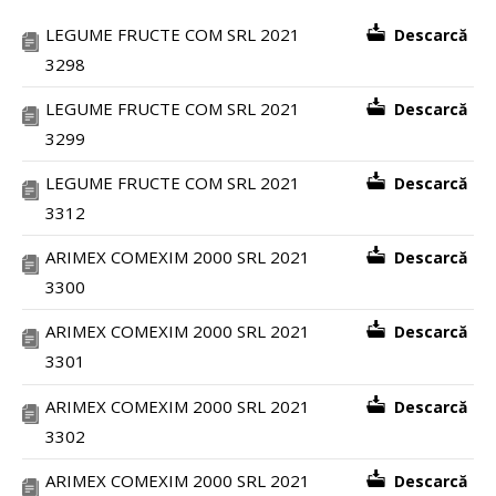
LEGUME FRUCTE COM SRL 2021
Descarcă
3298
LEGUME FRUCTE COM SRL 2021
Descarcă
3299
LEGUME FRUCTE COM SRL 2021
Descarcă
3312
ARIMEX COMEXIM 2000 SRL 2021
Descarcă
3300
ARIMEX COMEXIM 2000 SRL 2021
Descarcă
3301
ARIMEX COMEXIM 2000 SRL 2021
Descarcă
3302
ARIMEX COMEXIM 2000 SRL 2021
Descarcă