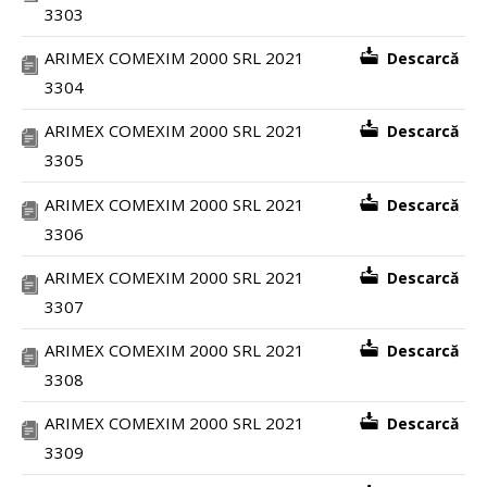
3303
ARIMEX COMEXIM 2000 SRL 2021
Descarcă
3304
ARIMEX COMEXIM 2000 SRL 2021
Descarcă
3305
ARIMEX COMEXIM 2000 SRL 2021
Descarcă
3306
ARIMEX COMEXIM 2000 SRL 2021
Descarcă
3307
ARIMEX COMEXIM 2000 SRL 2021
Descarcă
3308
ARIMEX COMEXIM 2000 SRL 2021
Descarcă
3309