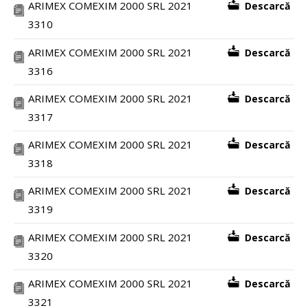
ARIMEX COMEXIM 2000 SRL 2021
Descarcă
3310
ARIMEX COMEXIM 2000 SRL 2021
Descarcă
3316
ARIMEX COMEXIM 2000 SRL 2021
Descarcă
3317
ARIMEX COMEXIM 2000 SRL 2021
Descarcă
3318
ARIMEX COMEXIM 2000 SRL 2021
Descarcă
3319
ARIMEX COMEXIM 2000 SRL 2021
Descarcă
3320
ARIMEX COMEXIM 2000 SRL 2021
Descarcă
3321