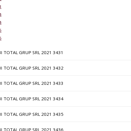
3
4
4
5
6
BI TOTAL GRUP SRL 2021 3431
BI TOTAL GRUP SRL 2021 3432
BI TOTAL GRUP SRL 2021 3433
BI TOTAL GRUP SRL 2021 3434
BI TOTAL GRUP SRL 2021 3435
BI TOTAL GRUP SRL 2021 3436