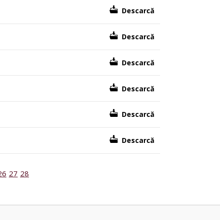
Descarcă
Descarcă
Descarcă
Descarcă
Descarcă
Descarcă
26
27
28