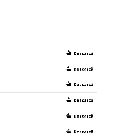
Descarcă
Descarcă
Descarcă
Descarcă
Descarcă
Descarcă