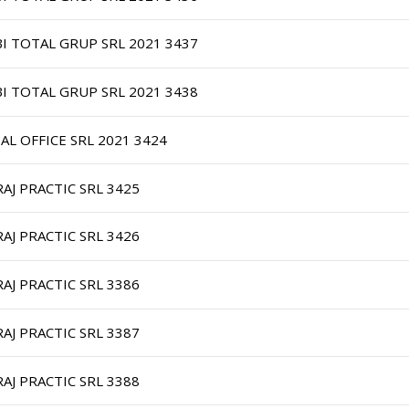
BI TOTAL GRUP SRL 2021 3437
BI TOTAL GRUP SRL 2021 3438
IAL OFFICE SRL 2021 3424
RAJ PRACTIC SRL 3425
RAJ PRACTIC SRL 3426
RAJ PRACTIC SRL 3386
RAJ PRACTIC SRL 3387
RAJ PRACTIC SRL 3388