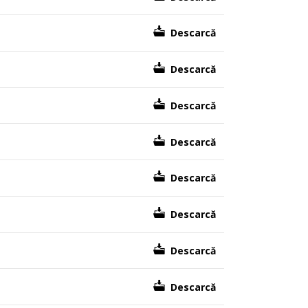
Descarcă
Descarcă
Descarcă
Descarcă
Descarcă
Descarcă
Descarcă
Descarcă