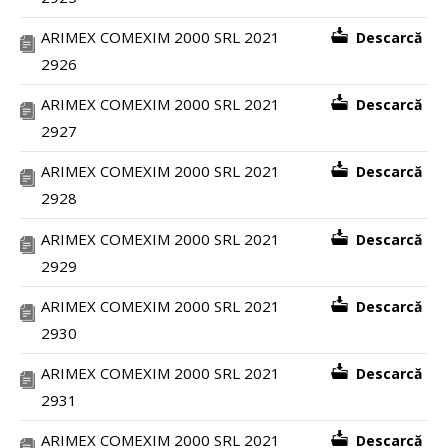
ARIMEX COMEXIM 2000 SRL 2021
Descarcă
2926
ARIMEX COMEXIM 2000 SRL 2021
Descarcă
2927
ARIMEX COMEXIM 2000 SRL 2021
Descarcă
2928
ARIMEX COMEXIM 2000 SRL 2021
Descarcă
2929
ARIMEX COMEXIM 2000 SRL 2021
Descarcă
2930
ARIMEX COMEXIM 2000 SRL 2021
Descarcă
2931
ARIMEX COMEXIM 2000 SRL 2021
Descarcă