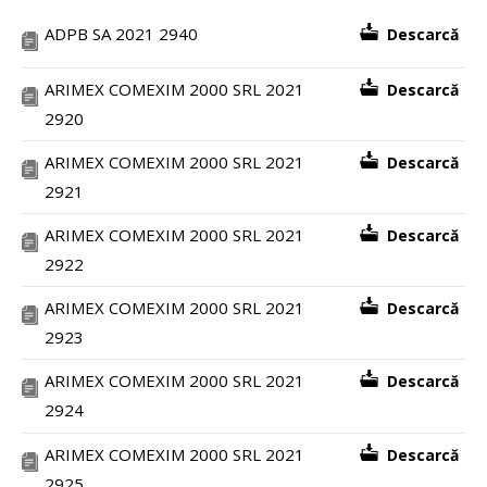
ADPB SA 2021 2940
Descarcă
ARIMEX COMEXIM 2000 SRL 2021
Descarcă
2920
ARIMEX COMEXIM 2000 SRL 2021
Descarcă
2921
ARIMEX COMEXIM 2000 SRL 2021
Descarcă
2922
ARIMEX COMEXIM 2000 SRL 2021
Descarcă
2923
ARIMEX COMEXIM 2000 SRL 2021
Descarcă
2924
ARIMEX COMEXIM 2000 SRL 2021
Descarcă
2925