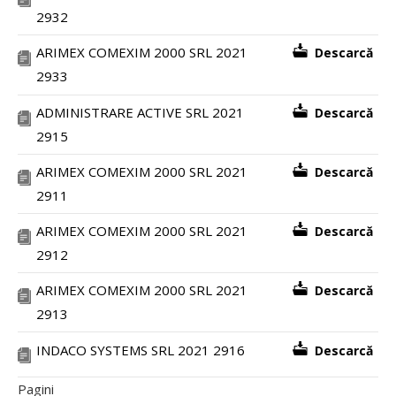
2932
ARIMEX COMEXIM 2000 SRL 2021
Descarcă
2933
ADMINISTRARE ACTIVE SRL 2021
Descarcă
2915
ARIMEX COMEXIM 2000 SRL 2021
Descarcă
2911
ARIMEX COMEXIM 2000 SRL 2021
Descarcă
2912
ARIMEX COMEXIM 2000 SRL 2021
Descarcă
2913
INDACO SYSTEMS SRL 2021 2916
Descarcă
Pagini