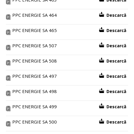
PPC ENERGIE SA 464
Descarcă
PPC ENERGIE SA 465
Descarcă
PPC ENERGIE SA 507
Descarcă
PPC ENERGIE SA 508
Descarcă
PPC ENERGIE SA 497
Descarcă
PPC ENERGIE SA 498
Descarcă
PPC ENERGIE SA 499
Descarcă
PPC ENERGIE SA 500
Descarcă