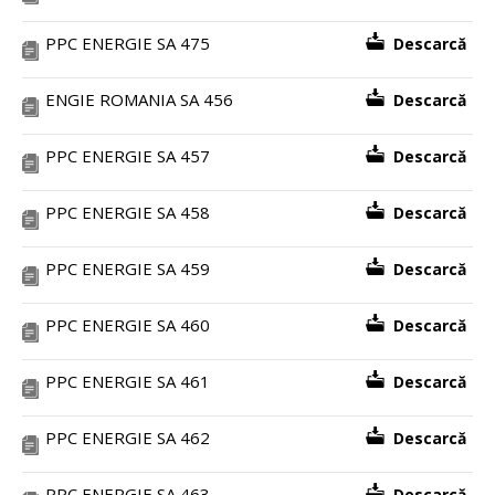
PPC ENERGIE SA 475
Descarcă
ENGIE ROMANIA SA 456
Descarcă
PPC ENERGIE SA 457
Descarcă
PPC ENERGIE SA 458
Descarcă
PPC ENERGIE SA 459
Descarcă
PPC ENERGIE SA 460
Descarcă
PPC ENERGIE SA 461
Descarcă
PPC ENERGIE SA 462
Descarcă
PPC ENERGIE SA 463
Descarcă