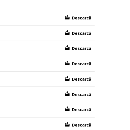
Descarcă
Descarcă
Descarcă
Descarcă
Descarcă
Descarcă
Descarcă
Descarcă