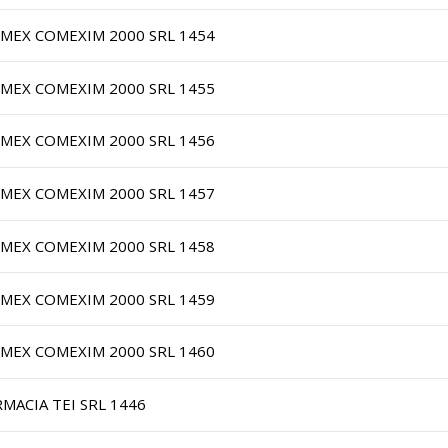
IMEX COMEXIM 2000 SRL 1454
IMEX COMEXIM 2000 SRL 1455
IMEX COMEXIM 2000 SRL 1456
IMEX COMEXIM 2000 SRL 1457
IMEX COMEXIM 2000 SRL 1458
IMEX COMEXIM 2000 SRL 1459
IMEX COMEXIM 2000 SRL 1460
RMACIA TEI SRL 1446