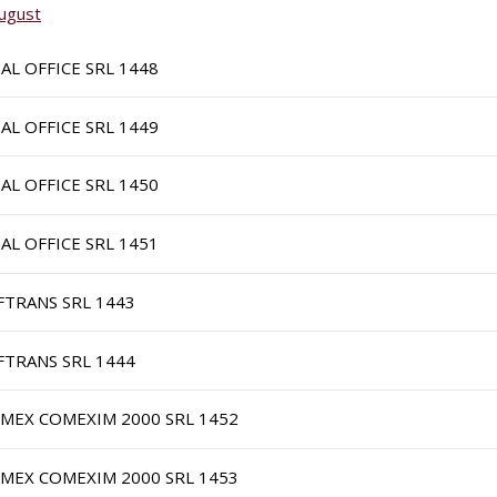
ugust
IAL OFFICE SRL 1448
IAL OFFICE SRL 1449
IAL OFFICE SRL 1450
IAL OFFICE SRL 1451
FTRANS SRL 1443
FTRANS SRL 1444
IMEX COMEXIM 2000 SRL 1452
IMEX COMEXIM 2000 SRL 1453