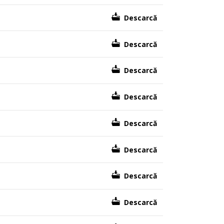
Descarcă
Descarcă
Descarcă
Descarcă
Descarcă
Descarcă
Descarcă
Descarcă