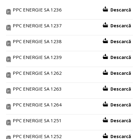
PPC ENERGIE SA 1236
Descarcă
PPC ENERGIE SA 1237
Descarcă
PPC ENERGIE SA 1238
Descarcă
PPC ENERGIE SA 1239
Descarcă
PPC ENERGIE SA 1262
Descarcă
PPC ENERGIE SA 1263
Descarcă
PPC ENERGIE SA 1264
Descarcă
PPC ENERGIE SA 1251
Descarcă
PPC ENERGIE SA 1252
Descarcă