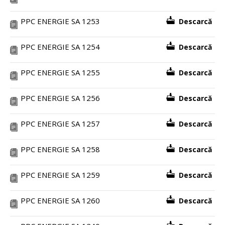
PPC ENERGIE SA 1253
Descarcă
PPC ENERGIE SA 1254
Descarcă
PPC ENERGIE SA 1255
Descarcă
PPC ENERGIE SA 1256
Descarcă
PPC ENERGIE SA 1257
Descarcă
PPC ENERGIE SA 1258
Descarcă
PPC ENERGIE SA 1259
Descarcă
PPC ENERGIE SA 1260
Descarcă