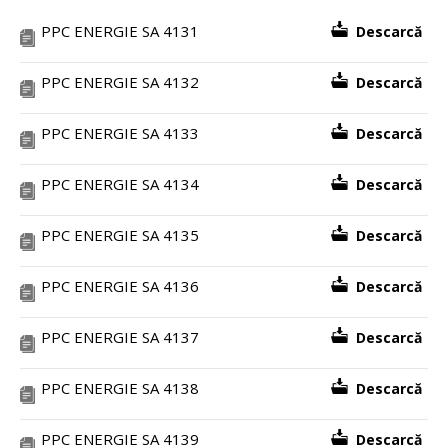
PPC ENERGIE SA 4131
Descarcă
PPC ENERGIE SA 4132
Descarcă
PPC ENERGIE SA 4133
Descarcă
PPC ENERGIE SA 4134
Descarcă
PPC ENERGIE SA 4135
Descarcă
PPC ENERGIE SA 4136
Descarcă
PPC ENERGIE SA 4137
Descarcă
PPC ENERGIE SA 4138
Descarcă
PPC ENERGIE SA 4139
Descarcă