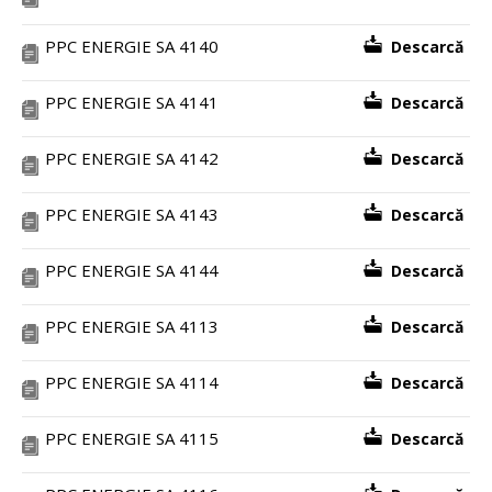
PPC ENERGIE SA 4140
Descarcă
PPC ENERGIE SA 4141
Descarcă
PPC ENERGIE SA 4142
Descarcă
PPC ENERGIE SA 4143
Descarcă
PPC ENERGIE SA 4144
Descarcă
PPC ENERGIE SA 4113
Descarcă
PPC ENERGIE SA 4114
Descarcă
PPC ENERGIE SA 4115
Descarcă