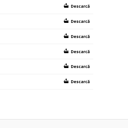
Descarcă
Descarcă
Descarcă
Descarcă
Descarcă
Descarcă