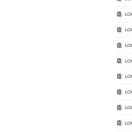
LO
LO
LO
LO
LO
LO
LO
LO