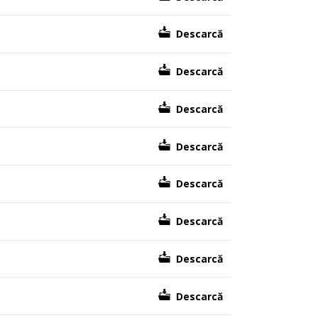
Descarcă
Descarcă
Descarcă
Descarcă
Descarcă
Descarcă
Descarcă
Descarcă