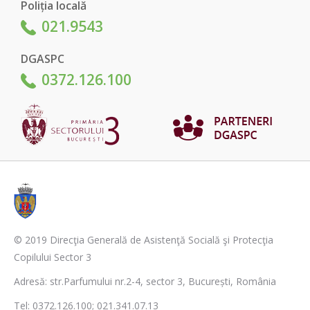
Poliția locală
021.9543
DGASPC
0372.126.100
© 2019 Direcţia Generală de Asistenţă Socială şi Protecţia
Copilului Sector 3
Adresă: str.Parfumului nr.2-4, sector 3, București, România
Tel: 0372.126.100; 021.341.07.13