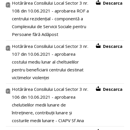
Hotărârea Consiliului Local Sector 3 nr.
Descarca
108 din 10.06.2021 - aprobarea ROF a
centrului rezidențial - componentă a
Complexului de Servicii Sociale pentru
Persoane fără Adăpost
Hotărârea Consiliului Local Sector 3 nr.
Descarca
107 din 10.06.2021 - aprobarea
costului mediu lunar al cheltuielilor
pentru beneficiarii centrului destinat
victimelor violenței
Hotărârea Consiliului Local Sector 3 nr.
Descarca
106 din 10.06.2021 - aprobarea
chelutielilor medii lunare de
întreținere, contribuții lunare și
costurile medii lunare - CIAPV Sf Ana