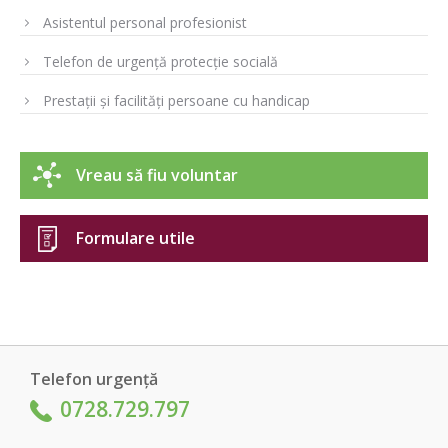
Asistentul personal profesionist
Telefon de urgență protecție socială
Prestații și facilități persoane cu handicap
Vreau să fiu voluntar
Formulare utile
Telefon urgență
0728.729.797