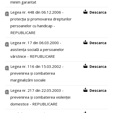
minim garantat
Legea nr. 448 din 06.12.2006 -
Descarca
protecția și promovarea drepturilor
persoanelor cu handicap -
REPUBLICARE
Legea nr. 17 din 06.03.2000 -
Descarca
asistența socială a persoanelor
vârstnice - REPUBLICARE
Legea nr. 116 din 15.03.2002 -
Descarca
prevenirea și combaterea
marginalizării sociale
Legea nr. 217 din 22.05.2003 -
Descarca
prevenirea și combaterea violenței
domestice - REPUBLICARE