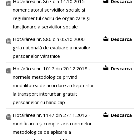
Hotărârea nr. 867 din 14.10.2015 -
Descarca
nomenclatorul serviciilor sociale și
regulamentul cadru de organizare și
funcționare a serviciilor sociale
Hotărârea nr. 886 din 05.10.2000 -
Descarca
grila națională de evaluare a nevoilor
persoanelor vârstnice
Hotărârea nr. 1017 din 20.12.2018 -
Descarca
normele metodologice privind
modalitatea de acordare a drepturilor
la transport interurban gratuit
persoanelor cu handicap
Hotărârea nr. 1147 din 27.11.2012 -
Descarca
modificarea și completarea normelor
metodologice de aplicare a