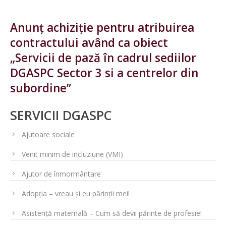
Anunț achiziție pentru atribuirea
contractului având ca obiect
„Servicii de pază în cadrul sediilor
DGASPC Sector 3 si a centrelor din
subordine”
SERVICII DGASPC
Ajutoare sociale
Venit minim de incluziune (VMI)
Ajutor de înmormântare
Adopția – vreau și eu părinții mei!
Asistență maternală – Cum să devii părinte de profesie!