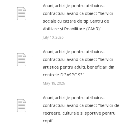
Anunț achiziție pentru atribuirea
contractului având ca obiect “Servicii
sociale cu cazare de tip Centru de
Abilitare și Reabilitare (CAbR)”
July 10, 2026
Anunț achiziție pentru atribuirea
contractului având ca obiect “Servicii
artistice pentru adulti, beneficiari din
centrele DGASPC S3”
May 19, 2026
Anunț achiziție pentru atribuirea
contractului având ca obiect “Servicii de
recreere, culturale si sportive pentru
copii”