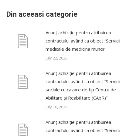
Din aceeasi categorie
Anunț achiziție pentru atribuirea
contractului având ca obiect “Servicii
medicale de medicina muncii”
July 22, 2026
Anunț achiziție pentru atribuirea
contractului având ca obiect “Servicii
sociale cu cazare de tip Centru de
Abilitare și Reabilitare (CAbR)”
July 10, 2026
Anunț achiziție pentru atribuirea
contractului având ca obiect “Servicii