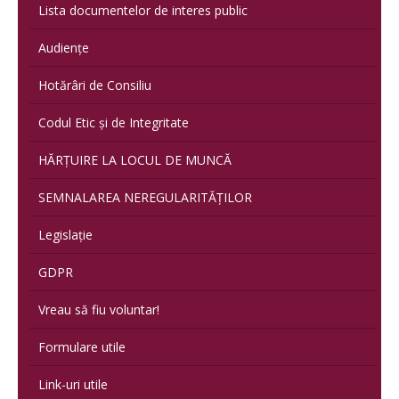
Lista documentelor de interes public
Audiențe
Hotărâri de Consiliu
Codul Etic și de Integritate
HĂRȚUIRE LA LOCUL DE MUNCĂ
SEMNALAREA NEREGULARITĂȚILOR
Legislație
GDPR
Vreau să fiu voluntar!
Formulare utile
Link-uri utile