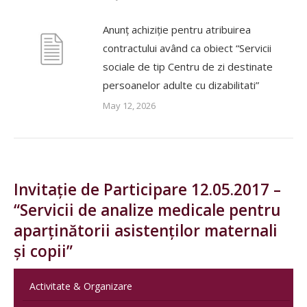
Anunț achiziție pentru atribuirea
contractului având ca obiect “Servicii
sociale de tip Centru de zi destinate
persoanelor adulte cu dizabilitati”
May 12, 2026
Invitație de Participare 12.05.2017 –
“Servicii de analize medicale pentru
aparținătorii asistenților maternali
și copii”
Activitate & Organizare