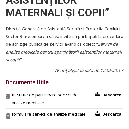
ASISTENȚILOR
MATERNALI ȘI COPII”
Direcția Generală de Asistență Socială și Protecția Copilului
Sector 3 are onoarea să vă invite să participați la procedura
de achiziție publică de servicii având ca obiect “
Servicii de
analize medicale pentru aparținătorii asistenților maternali
și copii”.
Anunț afișat la data de 12.05.2017
Documente Utile
Invitatie de participare servicii de
Descarca
analize medicale
formulare servicii de analize medicale
Descarca