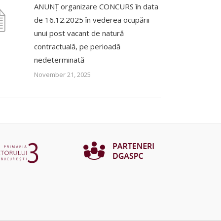
ANUNȚ organizare CONCURS în data
de 16.12.2025 în vederea ocupării
unui post vacant de natură
contractuală, pe perioadă
nedeterminată
November 21, 2025