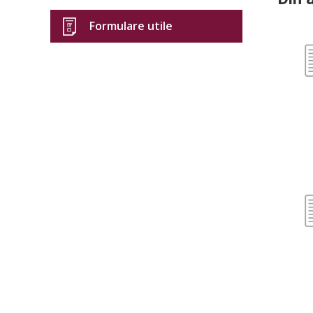
Formulare utile