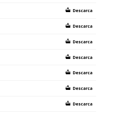
Descarca
Descarca
Descarca
Descarca
Descarca
Descarca
Descarca