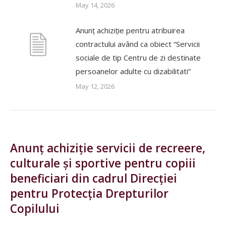
May 14, 2026
Anunț achiziție pentru atribuirea
contractului având ca obiect “Servicii
sociale de tip Centru de zi destinate
persoanelor adulte cu dizabilitati”
May 12, 2026
Anunț achiziție servicii de recreere,
culturale și sportive pentru copiii
beneficiari din cadrul Direcției
pentru Protecția Drepturilor
Copilului