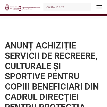
Search:
You are here:
ANUNȚ ACHIZIȚIE
SERVICII DE RECREERE,
CULTURALE ȘI
SPORTIVE PENTRU
COPIII BENEFICIARI DIN
CADRUL DIRECȚIEI