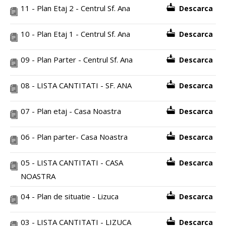
11 - Plan Etaj 2 - Centrul Sf. Ana
Descarca
10 - Plan Etaj 1 - Centrul Sf. Ana
Descarca
09 - Plan Parter - Centrul Sf. Ana
Descarca
08 - LISTA CANTITATI - SF. ANA
Descarca
07 - Plan etaj - Casa Noastra
Descarca
06 - Plan parter- Casa Noastra
Descarca
05 - LISTA CANTITATI - CASA
Descarca
NOASTRA
04 - Plan de situatie - Lizuca
Descarca
03 - LISTA CANTITATI - LIZUCA
Descarca