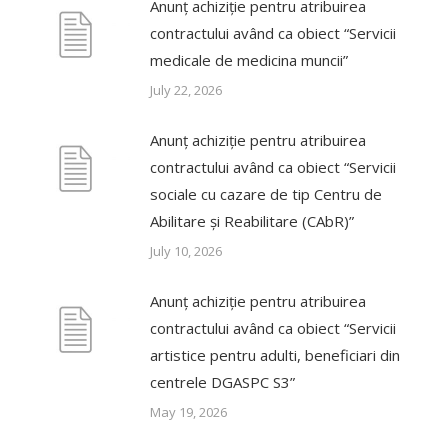
Anunț achiziție pentru atribuirea
contractului având ca obiect “Servicii
medicale de medicina muncii”
July 22, 2026
Anunț achiziție pentru atribuirea
contractului având ca obiect “Servicii
sociale cu cazare de tip Centru de
Abilitare și Reabilitare (CAbR)”
July 10, 2026
Anunț achiziție pentru atribuirea
contractului având ca obiect “Servicii
artistice pentru adulti, beneficiari din
centrele DGASPC S3”
May 19, 2026