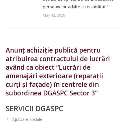
persoanelor adulte cu dizabilitati”
May 12, 2026
Anunț achiziție publică pentru
atribuirea contractului de lucrări
având ca obiect “Lucrări de
amenajări exterioare (reparații
curți și fațade) în centrele din
subordinea DGASPC Sector 3”
SERVICII DGASPC
Ajutoare sociale