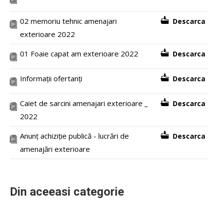
02 memoriu tehnic amenajari
Descarca
exterioare 2022
01 Foaie capat am exterioare 2022
Descarca
Informații ofertanți
Descarca
Caiet de sarcini amenajari exterioare _
Descarca
2022
Anunț achiziție publică - lucrări de
Descarca
amenajări exterioare
Din aceeasi categorie