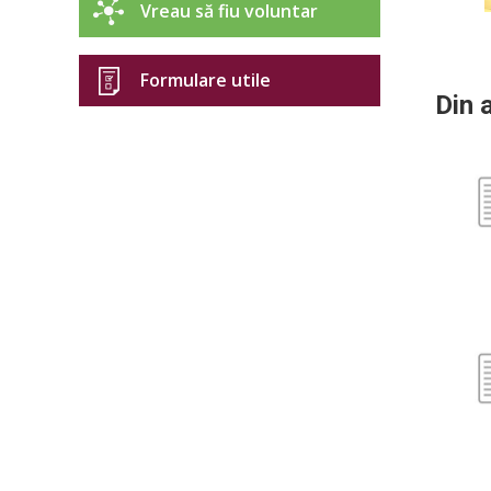
Vreau să fiu voluntar
Formulare utile
Din 