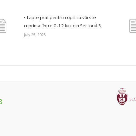
• Lapte praf pentru copiii cu vârste
cuprinse între 0-12 luni din Sectorul 3
July 25, 2025
3