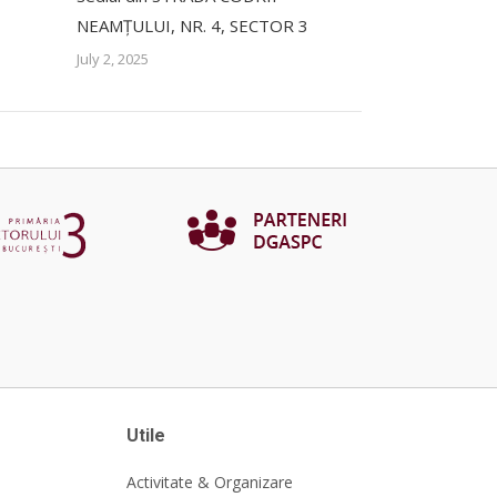
NEAMȚULUI, NR. 4, SECTOR 3
July 2, 2025
Utile
Activitate & Organizare