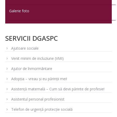
Galerie foto
SERVICII DGASPC
Ajutoare sociale
Venit minim de incluziune (VMI)
Ajutor de înmormântare
Adopția – vreau și eu părinții mei!
Asistență maternală – Cum să devii părinte de profesie!
Asistentul personal profesionist
Telefon de urgență protecție socială